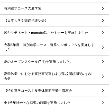
特別進学コースの夏学習
【日本大学学部進学説明会】
駿台サテネット・manabo活用セミナーを実施しました
令和6年度 特別進学コース 進路シンポジウムを実施しま
した
夏のオープンスクール(7月)を実施しました。
夏季休業中における事務室閉室および学校閉鎖期間のお知
らせ
【特別進学コース】夏季休業前卒業生講演会
全1学年総合的な探究の時間を実施しました