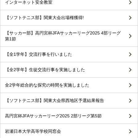
インターネット安全教室
【ソフトテニス部】関東大会出場権獲得!
【サッカー部】高円宮杯JFAサッカーリーグ2025 4部リーグ
第1節
【全1学年】交流行事を行いました
【全2学年】生徒交流行事を実施しました
全2学年総合的な探究の時間を実施しました
【ソフトテニス部】関東大会県西地区予選結果報告
高円宮杯JFAサッカーリーグ2025 2部リーグ第5節
岩瀬日本大学高等学校同窓会