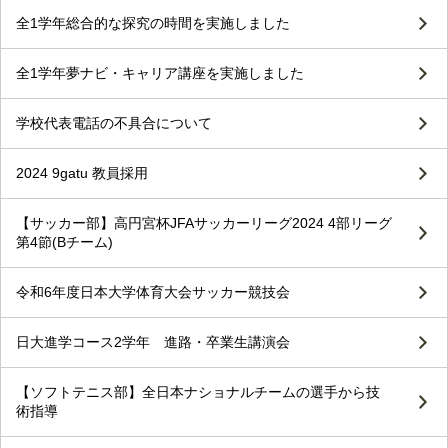
全1学年総合的な探究の時間を実施しました
全1学年夢ナビ・キャリア講座を実施しました
学校代表電話の不具合について
2024 9gatu 教員採用
【サッカー部】高円宮杯JFAサッカーリーグ2024 4部リーグ
第4節(Bチーム)
令和6年度日本大学体育大会サッカー競技会
日大進学コース2学年 進路・卒業生講演会
【ソフトテニス部】全日本ナショナルチームの選手から技
術指導