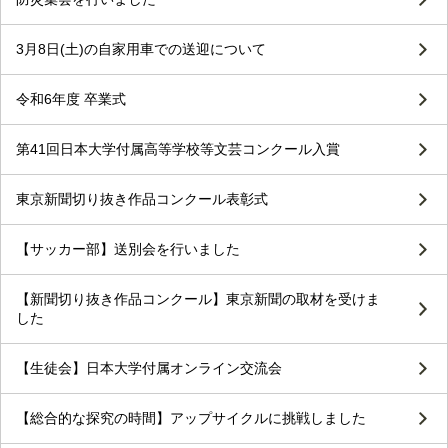
3月8日(土)の自家用車での送迎について
令和6年度 卒業式
第41回日本大学付属高等学校等文芸コンクール入賞
東京新聞切り抜き作品コンクール表彰式
【サッカー部】送別会を行いました
【新聞切り抜き作品コンクール】東京新聞の取材を受けま
した
【生徒会】日本大学付属オンライン交流会
【総合的な探究の時間】アップサイクルに挑戦しました