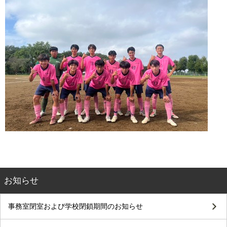
お知らせ
事務室閉室および学校閉鎖期間のお知らせ