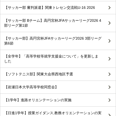
【サッカー部 審判派遣】関東トレセン交流戦U-16 2026
【サッカー部 Bチーム】高円宮杯JFAサッカーリーグ2026 4
部リーグ第1節
【サッカー部】高円宮杯JFAサッカーリーグ2026 3部リーグ
第6節
【全学年】「高等学校等就学支援金について」を更新しま
した
【ソフトテニス部】関東大会県西地区予選
【岩瀬日本大学高等学校同窓会】
【1学年】進路オリエンテーションの実施
【日進1学年】授業ガイダンス,教務オリエンテーションの実