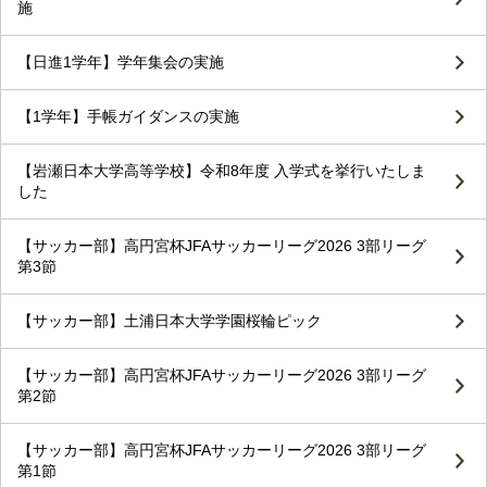
施
【日進1学年】学年集会の実施
【1学年】手帳ガイダンスの実施
【岩瀬日本大学高等学校】令和8年度 入学式を挙行いたしま
した
【サッカー部】高円宮杯JFAサッカーリーグ2026 3部リーグ
第3節
【サッカー部】土浦日本大学学園桜輪ピック
【サッカー部】高円宮杯JFAサッカーリーグ2026 3部リーグ
第2節
【サッカー部】高円宮杯JFAサッカーリーグ2026 3部リーグ
第1節