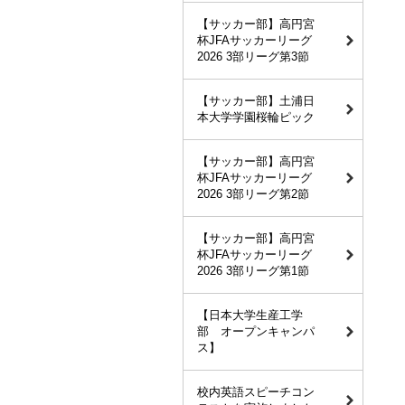
【サッカー部】高円宮
杯JFAサッカーリーグ
2026 3部リーグ第3節
【サッカー部】土浦日
本大学学園桜輪ピック
【サッカー部】高円宮
杯JFAサッカーリーグ
2026 3部リーグ第2節
【サッカー部】高円宮
杯JFAサッカーリーグ
2026 3部リーグ第1節
【日本大学生産工学
部 オープンキャンパ
ス】
校内英語スピーチコン