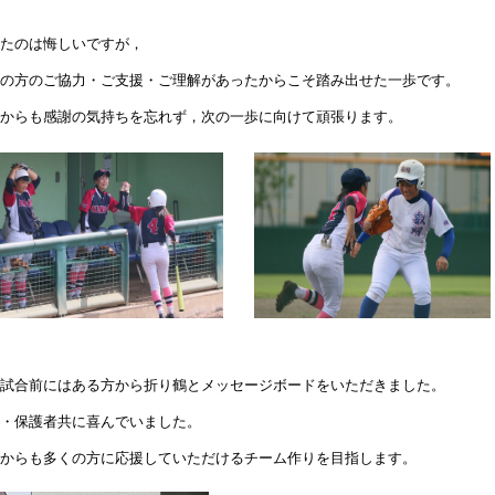
たのは悔しいですが，
の方のご協力・ご支援・ご理解があったからこそ踏み出せた一歩です。
からも感謝の気持ちを忘れず，次の一歩に向けて頑張ります。
試合前にはある方から折り鶴とメッセージボードをいただきました。
・保護者共に喜んでいました。
からも多くの方に応援していただけるチーム作りを目指します。