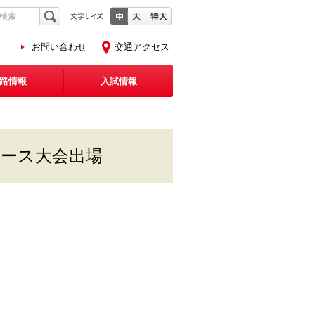
お問い合わせ
交通アクセス
路情報
入試情報
ユース大会出場
。