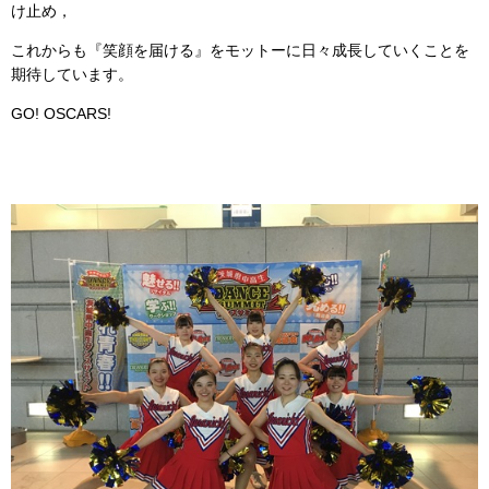
け止め，
これからも『笑顔を届ける』をモットーに日々成長していくことを
期待しています。
GO! OSCARS!