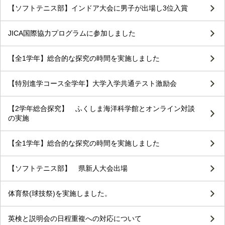
【ソフトテニス部】インドア大会に男子が出場し3位入賞
JICA国際協力プログラムに参加しました
【全1学年】総合的な探究の時間を実施しました
【特別進学コース全学年】大学入学共通テスト激励会
【2学年総合探究】 ふくしま海洋科学館とオンライン対談
の実施
【全1学年】総合的な探究の時間を実施しました
【ソフトテニス部】 県新人大会出場
体育祭(球技祭)を実施しました。
英検と説明会の日程重複への対応について