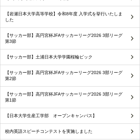
【岩瀬日本大学高等学校】令和8年度 入学式を挙行いたしま
した
【サッカー部】高円宮杯JFAサッカーリーグ2026 3部リーグ
第3節
【サッカー部】土浦日本大学学園桜輪ピック
【サッカー部】高円宮杯JFAサッカーリーグ2026 3部リーグ
第2節
【サッカー部】高円宮杯JFAサッカーリーグ2026 3部リーグ
第1節
【日本大学生産工学部 オープンキャンパス】
校内英語スピーチコンテストを実施しました