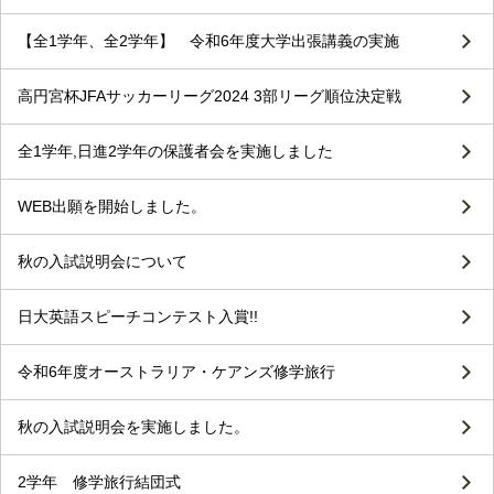
【全1学年、全2学年】 令和6年度大学出張講義の実施
高円宮杯JFAサッカーリーグ2024 3部リーグ順位決定戦
全1学年,日進2学年の保護者会を実施しました
WEB出願を開始しました。
秋の入試説明会について
日大英語スピーチコンテスト入賞!!
令和6年度オーストラリア・ケアンズ修学旅行
秋の入試説明会を実施しました。
2学年 修学旅行結団式