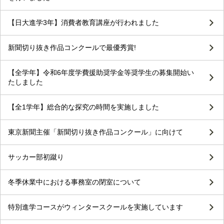
【日大進学3年】消費者教育講座が行われました
新聞切り抜き作品コンクールで最優秀賞!
【全学年】令和6年度学費援助奨学金等奨学生の募集開始い
たしました
【全1学年】総合的な探究の時間を実施しました
東京新聞主催「新聞切り抜き作品コンクール」に向けて
サッカー部初蹴り
冬季休業中における事務室の閉室について
特別進学コースがウィンタースクールを実施しています