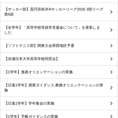
【サッカー部】高円宮杯JFAサッカーリーグ2026 3部リーグ
第6節
【全学年】「高等学校等就学支援金について」を更新しま
した
【ソフトテニス部】関東大会県西地区予選
【岩瀬日本大学高等学校同窓会】
【1学年】進路オリエンテーションの実施
【日進1学年】授業ガイダンス,教務オリエンテーションの実
施
【日進1学年】学年集会の実施
【1学年】手帳ガイダンスの実施