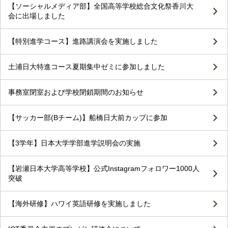
【ソーシャルメディア部】全国高等学校総合文化祭香川大
会に出場しました
【特別進学コース】進路講演会を実施しました
土浦日大特進コース夏期集中ゼミに参加しました
事務室閉室および学校閉鎖期間のお知らせ
【サッカー部(Bチーム)】船橋日大前カップに参加
【3学年】日本大学学部進学説明会の実施
【岩瀬日本大学高等学校】公式Instagramフォロワー1000人
突破
【海外研修】ハワイ英語研修を実施しました