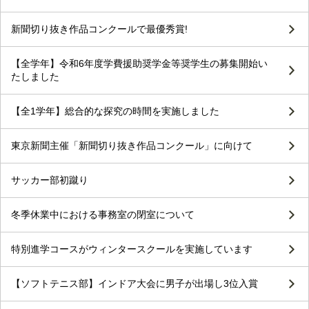
新聞切り抜き作品コンクールで最優秀賞!
【全学年】令和6年度学費援助奨学金等奨学生の募集開始い
たしました
【全1学年】総合的な探究の時間を実施しました
東京新聞主催「新聞切り抜き作品コンクール」に向けて
サッカー部初蹴り
冬季休業中における事務室の閉室について
特別進学コースがウィンタースクールを実施しています
【ソフトテニス部】インドア大会に男子が出場し3位入賞