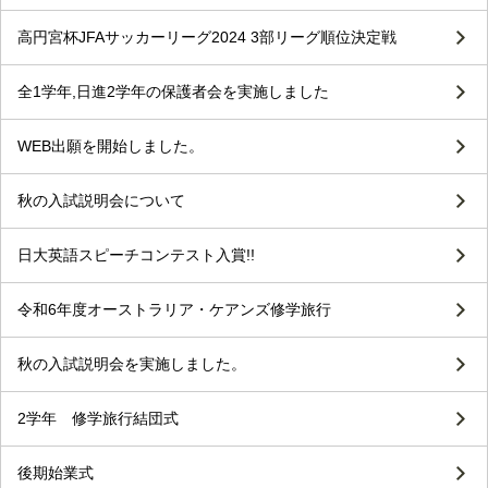
高円宮杯JFAサッカーリーグ2024 3部リーグ順位決定戦
全1学年,日進2学年の保護者会を実施しました
WEB出願を開始しました。
秋の入試説明会について
日大英語スピーチコンテスト入賞!!
令和6年度オーストラリア・ケアンズ修学旅行
秋の入試説明会を実施しました。
2学年 修学旅行結団式
後期始業式