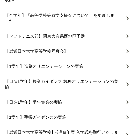
第6節
【全学年】「高等学校等就学支援金について」を更新しま
した
【ソフトテニス部】関東大会県西地区予選
【岩瀬日本大学高等学校同窓会】
【1学年】進路オリエンテーションの実施
【日進1学年】授業ガイダンス,教務オリエンテーションの実
施
【日進1学年】学年集会の実施
【1学年】手帳ガイダンスの実施
【岩瀬日本大学高等学校】令和8年度 入学式を挙行いたしま