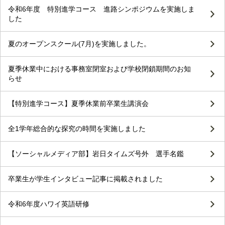
令和6年度 特別進学コース 進路シンポジウムを実施しま
した
夏のオープンスクール(7月)を実施しました。
夏季休業中における事務室閉室および学校閉鎖期間のお知
らせ
【特別進学コース】夏季休業前卒業生講演会
全1学年総合的な探究の時間を実施しました
【ソーシャルメディア部】岩日タイムズ号外 選手名鑑
卒業生が学生インタビュー記事に掲載されました
令和6年度ハワイ英語研修