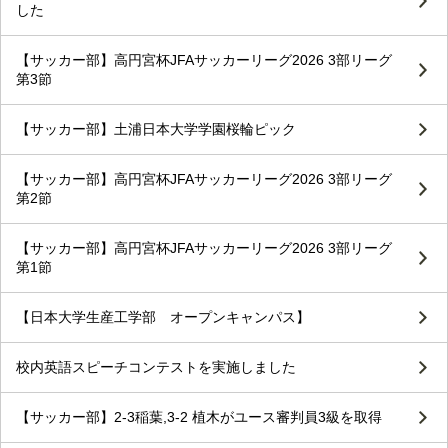
した
【サッカー部】高円宮杯JFAサッカーリーグ2026 3部リーグ
第3節
【サッカー部】土浦日本大学学園桜輪ピック
【サッカー部】高円宮杯JFAサッカーリーグ2026 3部リーグ
第2節
【サッカー部】高円宮杯JFAサッカーリーグ2026 3部リーグ
第1節
【日本大学生産工学部 オープンキャンパス】
校内英語スピーチコンテストを実施しました
【サッカー部】2-3稲葉,3-2 植木がユース審判員3級を取得