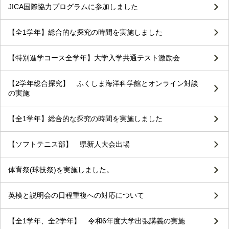
JICA国際協力プログラムに参加しました
【全1学年】総合的な探究の時間を実施しました
【特別進学コース全学年】大学入学共通テスト激励会
【2学年総合探究】 ふくしま海洋科学館とオンライン対談
の実施
【全1学年】総合的な探究の時間を実施しました
【ソフトテニス部】 県新人大会出場
体育祭(球技祭)を実施しました。
英検と説明会の日程重複への対応について
【全1学年、全2学年】 令和6年度大学出張講義の実施