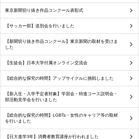
東京新聞切り抜き作品コンクール表彰式
【サッカー部】送別会を行いました
【新聞切り抜き作品コンクール】東京新聞の取材を受けま
した
【生徒会】日本大学付属オンライン交流会
【総合的な探究の時間】アップサイクルに挑戦しました
【新入生・入学予定者対象】学習会・特進コース説明会・
部活動見学会を行いました
【総合的な探究の時間】LGBTs・女性のキャリア等の取材
を行いました
【日大進学3年】消費者教育講座が行われました