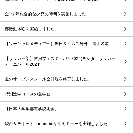
全1学年総合的な探究の時間を実施しました
部活動体験を実施しました。
【ソーシャルメディア部】岩日タイムズ号外 選手名鑑
【サッカー部】古河フェスティバル2024(ヨシタ゛サッカー
カーニハ゛ル2024)
夏のオープンスクール全日程を終了しました。
特別進学コースの夏学習
【日本大学学部進学説明会】
駿台サテネット・manabo活用セミナーを実施しました