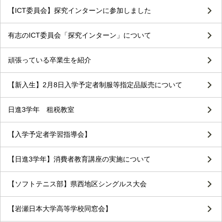
【ICT委員会】探究インターンに参加しました
有志のICT委員会「探究インターン」について
頑張っている卒業生を紹介
【新入生】2月8日入学予定者制服等指定品販売について
日進3学年 租税教室
【入学予定者学習指導会】
【日進3学年】消費者教育講座の実施について
【ソフトテニス部】県西地区シングルス大会
【岩瀬日本大学高等学校同窓会】