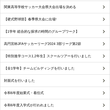
関東高等学校サッカー大会県大会出場を決める
【硬式野球部】春季県大会に出場!
【1学年 総合的な探求の時間のグループワーク】
高円宮杯JFAサッカーリーグ2024 3部リーグ第2節
【特別進学コース1,2年生】スクールツアーを行いました
【全1学年】チームビルディングを行いました
対面式を行いました
令和6年度始業式・着任式
令和6年度入学式が行われました