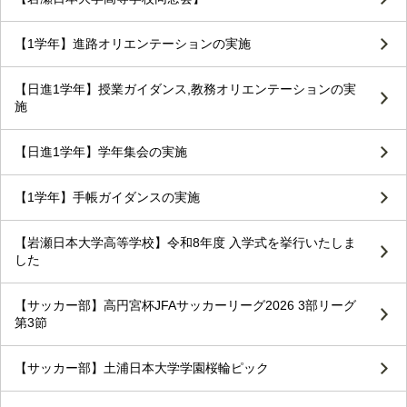
【1学年】進路オリエンテーションの実施
【日進1学年】授業ガイダンス,教務オリエンテーションの実
施
【日進1学年】学年集会の実施
【1学年】手帳ガイダンスの実施
【岩瀬日本大学高等学校】令和8年度 入学式を挙行いたしま
した
【サッカー部】高円宮杯JFAサッカーリーグ2026 3部リーグ
第3節
【サッカー部】土浦日本大学学園桜輪ピック