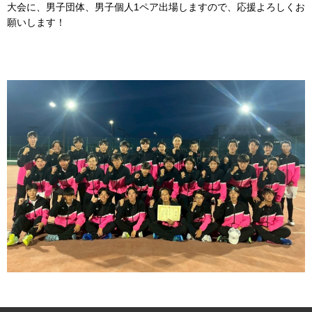
大会に、男子団体、男子個人1ペア出場しますので、応援よろしくお
願いします！