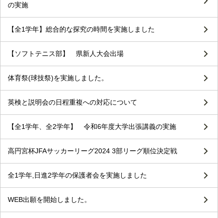
の実施
【全1学年】総合的な探究の時間を実施しました
【ソフトテニス部】 県新人大会出場
体育祭(球技祭)を実施しました。
英検と説明会の日程重複への対応について
【全1学年、全2学年】 令和6年度大学出張講義の実施
高円宮杯JFAサッカーリーグ2024 3部リーグ順位決定戦
全1学年,日進2学年の保護者会を実施しました
WEB出願を開始しました。