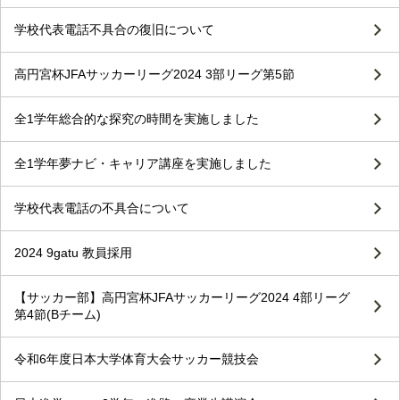
学校代表電話不具合の復旧について
高円宮杯JFAサッカーリーグ2024 3部リーグ第5節
全1学年総合的な探究の時間を実施しました
全1学年夢ナビ・キャリア講座を実施しました
学校代表電話の不具合について
2024 9gatu 教員採用
【サッカー部】高円宮杯JFAサッカーリーグ2024 4部リーグ
第4節(Bチーム)
令和6年度日本大学体育大会サッカー競技会