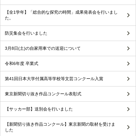
【全1学年】「総合的な探究の時間」成果発表会を行いまし
た。
防災集会を行いました
3月8日(土)の自家用車での送迎について
令和6年度 卒業式
第41回日本大学付属高等学校等文芸コンクール入賞
東京新聞切り抜き作品コンクール表彰式
【サッカー部】送別会を行いました
【新聞切り抜き作品コンクール】東京新聞の取材を受けま
した