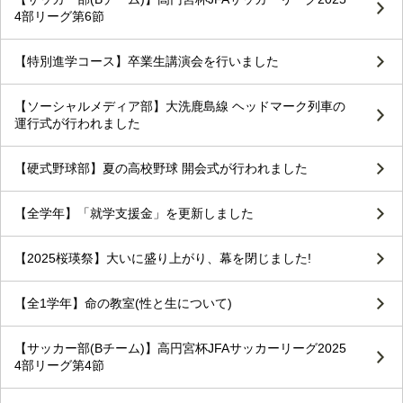
4部リーグ第6節
【特別進学コース】卒業生講演会を行いました
【ソーシャルメディア部】大洗鹿島線 ヘッドマーク列車の
運行式が行われました
【硬式野球部】夏の高校野球 開会式が行われました
【全学年】「就学支援金」を更新しました
【2025桜瑛祭】大いに盛り上がり、幕を閉じました!
【全1学年】命の教室(性と生について)
【サッカー部(Bチーム)】高円宮杯JFAサッカーリーグ2025
4部リーグ第4節