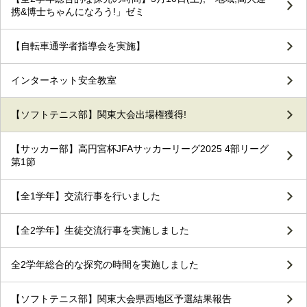
携&博士ちゃんになろう!」ゼミ
【自転車通学者指導会を実施】
インターネット安全教室
【ソフトテニス部】関東大会出場権獲得!
【サッカー部】高円宮杯JFAサッカーリーグ2025 4部リーグ
第1節
【全1学年】交流行事を行いました
【全2学年】生徒交流行事を実施しました
全2学年総合的な探究の時間を実施しました
【ソフトテニス部】関東大会県西地区予選結果報告