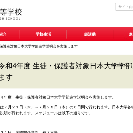
紹介
学校生活
部活動
進
・保護者対象日本大学学部進学説明会を実施します
令和4年度 生徒・保護者対象日本大学学
ます
４年度 生徒・保護者対象日本大学学部進学説明会を実施します。
は７月２１日（木）～７月２８日（木）の６日間で行われます。日本大学各
説明が行われます。スケジュールは以下の通りです。
２１日 国際関係学部 短大三島