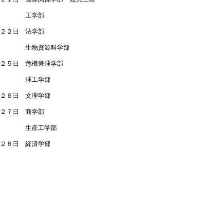
工学部
２２日 法学部
物資源科学部
２５日 危機管理学部
理工学部
２６日 文理学部
２７日 商学部
生産工学部
２８日 経済学部