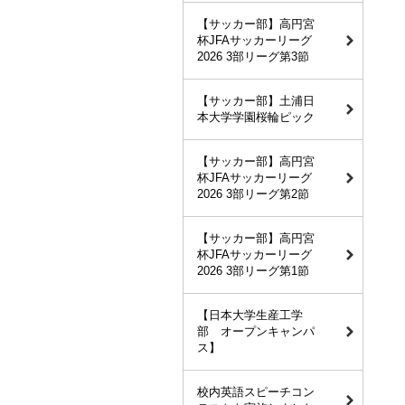
【サッカー部】高円宮
杯JFAサッカーリーグ
2026 3部リーグ第3節
【サッカー部】土浦日
本大学学園桜輪ピック
【サッカー部】高円宮
杯JFAサッカーリーグ
2026 3部リーグ第2節
【サッカー部】高円宮
杯JFAサッカーリーグ
2026 3部リーグ第1節
【日本大学生産工学
部 オープンキャンパ
ス】
校内英語スピーチコン