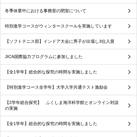
冬季休業中における事務室の閉室について
特別進学コースがウィンタースクールを実施しています
【ソフトテニス部】インドア大会に男子が出場し3位入賞
JICA国際協力プログラムに参加しました
【全1学年】総合的な探究の時間を実施しました
【特別進学コース全学年】大学入学共通テスト激励会
【2学年総合探究】 ふくしま海洋科学館とオンライン対談
の実施
【全1学年】総合的な探究の時間を実施しました