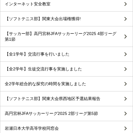
インターネット安全教室
【ソフトテニス部】関東大会出場権獲得!
【サッカー部】高円宮杯JFAサッカーリーグ2025 4部リーグ
第1節
【全1学年】交流行事を行いました
【全2学年】生徒交流行事を実施しました
全2学年総合的な探究の時間を実施しました
【ソフトテニス部】関東大会県西地区予選結果報告
高円宮杯JFAサッカーリーグ2025 2部リーグ第5節
岩瀬日本大学高等学校同窓会