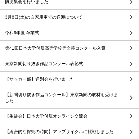
防災集会を行いました
3月8日(土)の自家用車での送迎について
令和6年度 卒業式
第41回日本大学付属高等学校等文芸コンクール入賞
東京新聞切り抜き作品コンクール表彰式
【サッカー部】送別会を行いました
【新聞切り抜き作品コンクール】東京新聞の取材を受けま
した
【生徒会】日本大学付属オンライン交流会
【総合的な探究の時間】アップサイクルに挑戦しました