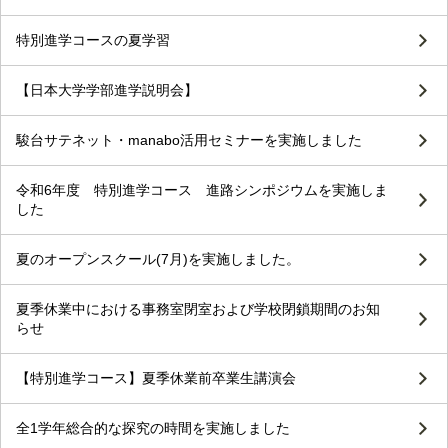
特別進学コースの夏学習
【日本大学学部進学説明会】
駿台サテネット・manabo活用セミナーを実施しました
令和6年度 特別進学コース 進路シンポジウムを実施しま
した
夏のオープンスクール(7月)を実施しました。
夏季休業中における事務室閉室および学校閉鎖期間のお知
らせ
【特別進学コース】夏季休業前卒業生講演会
全1学年総合的な探究の時間を実施しました