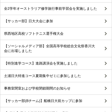
全2学年オーストラリア修学旅行事前学習会を実施しました
【サッカー部】日大大会に参加
県西地区高校ソフトテニス選手権大会
【ソーシャルメディア部】全国高等学校総合文化祭香川大
会に出場しました
【特別進学コース】進路講演会を実施しました
土浦日大特進コース夏期集中ゼミに参加しました
事務室閉室および学校閉鎖期間のお知らせ
【サッカー部(Bチーム)】船橋日大前カップに参加