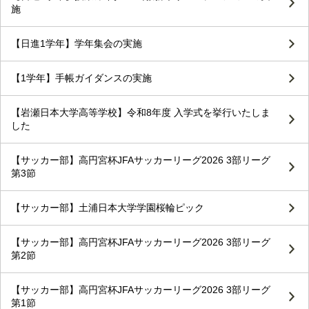
施
【日進1学年】学年集会の実施
【1学年】手帳ガイダンスの実施
【岩瀬日本大学高等学校】令和8年度 入学式を挙行いたしま
した
【サッカー部】高円宮杯JFAサッカーリーグ2026 3部リーグ
第3節
【サッカー部】土浦日本大学学園桜輪ピック
【サッカー部】高円宮杯JFAサッカーリーグ2026 3部リーグ
第2節
【サッカー部】高円宮杯JFAサッカーリーグ2026 3部リーグ
第1節