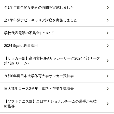
全1学年総合的な探究の時間を実施しました
全1学年夢ナビ・キャリア講座を実施しました
学校代表電話の不具合について
2024 9gatu 教員採用
【サッカー部】高円宮杯JFAサッカーリーグ2024 4部リーグ
第4節(Bチーム)
令和6年度日本大学体育大会サッカー競技会
日大進学コース2学年 進路・卒業生講演会
【ソフトテニス部】全日本ナショナルチームの選手から技
術指導