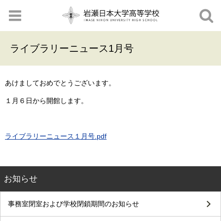
ライブラリーニュース1月号
あけましておめでとうございます。
１月６日から開館します。
ライブラリーニュース１月号.pdf
お知らせ
事務室閉室および学校閉鎖期間のお知らせ