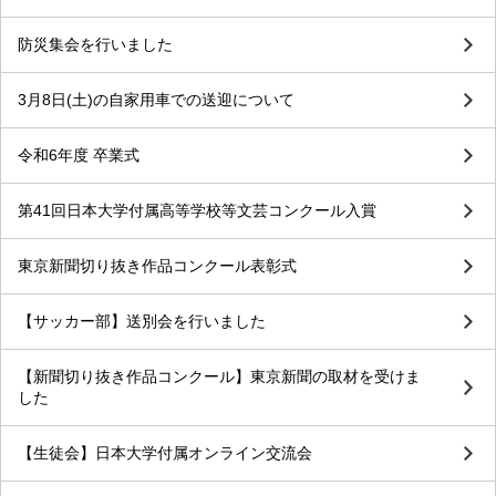
防災集会を行いました
3月8日(土)の自家用車での送迎について
令和6年度 卒業式
第41回日本大学付属高等学校等文芸コンクール入賞
東京新聞切り抜き作品コンクール表彰式
【サッカー部】送別会を行いました
【新聞切り抜き作品コンクール】東京新聞の取材を受けま
した
【生徒会】日本大学付属オンライン交流会