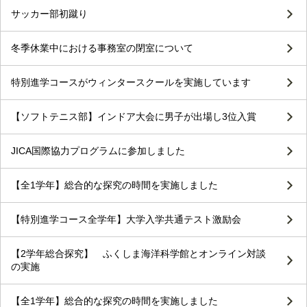
サッカー部初蹴り
冬季休業中における事務室の閉室について
特別進学コースがウィンタースクールを実施しています
【ソフトテニス部】インドア大会に男子が出場し3位入賞
JICA国際協力プログラムに参加しました
【全1学年】総合的な探究の時間を実施しました
【特別進学コース全学年】大学入学共通テスト激励会
【2学年総合探究】 ふくしま海洋科学館とオンライン対談
の実施
【全1学年】総合的な探究の時間を実施しました