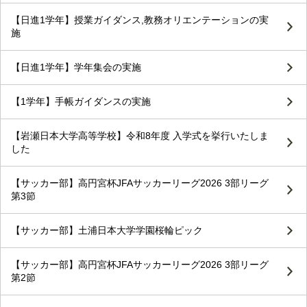
【日進1学年】授業ガイダンス,教務オリエンテーションの実
施
【日進1学年】学年集会の実施
【1学年】手帳ガイダンスの実施
【岩瀬日本大学高等学校】令和8年度 入学式を挙行いたしま
した
【サッカー部】高円宮杯JFAサッカーリーグ2026 3部リーグ
第3節
【サッカー部】土浦日本大学学園桜輪ピック
【サッカー部】高円宮杯JFAサッカーリーグ2026 3部リーグ
第2節