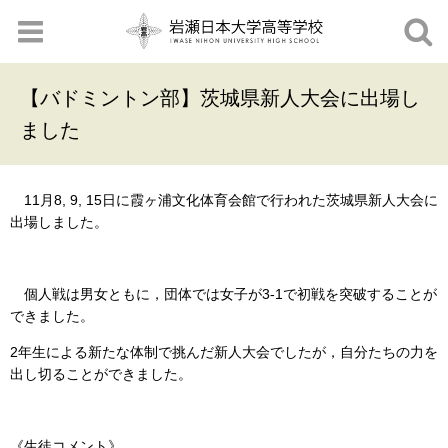
【バドミントン部】茨城県新人大会に出場し
ました
11月8, 9, 15日に霞ヶ浦文化体育会館で行われた茨城県新人大会に
出場しました。
個人戦は男女ともに，団体では女子が3-1で初戦を突破することが
できました。
2年生による新たな体制で挑んだ新人大会でしたが，自分たちの力を
出し切ることができました。
《生徒コメント》