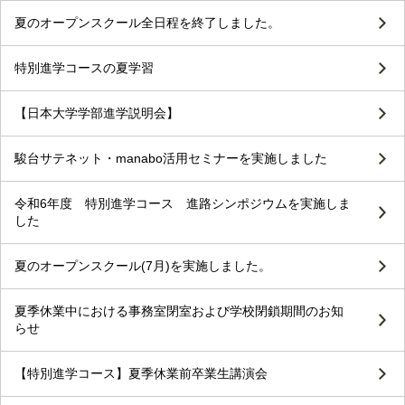
夏のオープンスクール全日程を終了しました。
特別進学コースの夏学習
【日本大学学部進学説明会】
駿台サテネット・manabo活用セミナーを実施しました
令和6年度 特別進学コース 進路シンポジウムを実施しま
した
夏のオープンスクール(7月)を実施しました。
夏季休業中における事務室閉室および学校閉鎖期間のお知
らせ
【特別進学コース】夏季休業前卒業生講演会