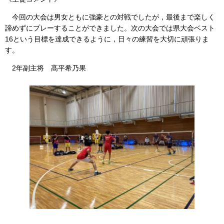
今回の大会は男女ともに強豪との対戦でしたが，最後まで楽しく
諦めずにプレーすることができました。次の大会では県大会ベスト
16という目標を達成できるように，日々の練習を大切に頑張りま
す。
2年副主将 髙平希乃果