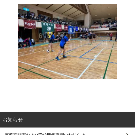
お知らせ
事務室閉室および学校閉鎖期間のお知らせ