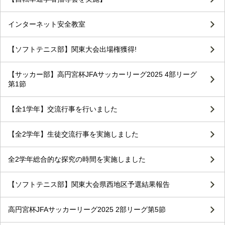
インターネット安全教室
【ソフトテニス部】関東大会出場権獲得!
【サッカー部】高円宮杯JFAサッカーリーグ2025 4部リーグ
第1節
【全1学年】交流行事を行いました
【全2学年】生徒交流行事を実施しました
全2学年総合的な探究の時間を実施しました
【ソフトテニス部】関東大会県西地区予選結果報告
高円宮杯JFAサッカーリーグ2025 2部リーグ第5節