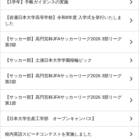
【1学年】手帳ガイダンスの実施
【岩瀬日本大学高等学校】令和8年度 入学式を挙行いたしま
した
【サッカー部】高円宮杯JFAサッカーリーグ2026 3部リーグ
第3節
【サッカー部】土浦日本大学学園桜輪ピック
【サッカー部】高円宮杯JFAサッカーリーグ2026 3部リーグ
第2節
【サッカー部】高円宮杯JFAサッカーリーグ2026 3部リーグ
第1節
【日本大学生産工学部 オープンキャンパス】
校内英語スピーチコンテストを実施しました