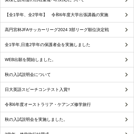
【全1学年、全2学年】 令和6年度大学出張講義の実施
高円宮杯JFAサッカーリーグ2024 3部リーグ順位決定戦
全1学年,日進2学年の保護者会を実施しました
WEB出願を開始しました。
秋の入試説明会について
日大英語スピーチコンテスト入賞!!
令和6年度オーストラリア・ケアンズ修学旅行
秋の入試説明会を実施しました。