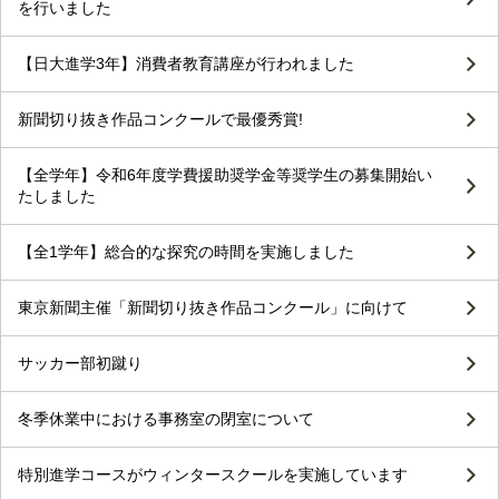
を行いました
【日大進学3年】消費者教育講座が行われました
新聞切り抜き作品コンクールで最優秀賞!
【全学年】令和6年度学費援助奨学金等奨学生の募集開始い
たしました
【全1学年】総合的な探究の時間を実施しました
東京新聞主催「新聞切り抜き作品コンクール」に向けて
サッカー部初蹴り
冬季休業中における事務室の閉室について
特別進学コースがウィンタースクールを実施しています