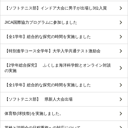
【ソフトテニス部】インドア大会に男子が出場し3位入賞
JICA国際協力プログラムに参加しました
【全1学年】総合的な探究の時間を実施しました
【特別進学コース全学年】大学入学共通テスト激励会
【2学年総合探究】 ふくしま海洋科学館とオンライン対談
の実施
【全1学年】総合的な探究の時間を実施しました
【ソフトテニス部】 県新人大会出場
体育祭(球技祭)を実施しました。
英検と説明会の日程重複への対応について