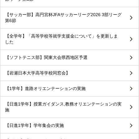
【サッカー部】高円宮杯JFAサッカーリーグ2026 3部リーグ
第6節
【全学年】「高等学校等就学支援金について」を更新しま
した
【ソフトテニス部】関東大会県西地区予選
【岩瀬日本大学高等学校同窓会】
【1学年】進路オリエンテーションの実施
【日進1学年】授業ガイダンス,教務オリエンテーションの実
施
【日進1学年】学年集会の実施