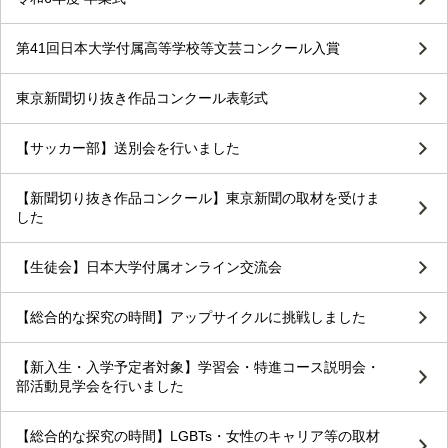
第41回日本大学付属高等学校等文芸コンクール入賞
東京新聞切り抜き作品コンクール表彰式
【サッカー部】送別会を行いました
【新聞切り抜き作品コンクール】東京新聞の取材を受けま
した
【生徒会】日本大学付属オンライン交流会
【総合的な探究の時間】アップサイクルに挑戦しました
【新入生・入学予定者対象】学習会・特進コース説明会・
部活動見学会を行いました
【総合的な探究の時間】LGBTs・女性のキャリア等の取材