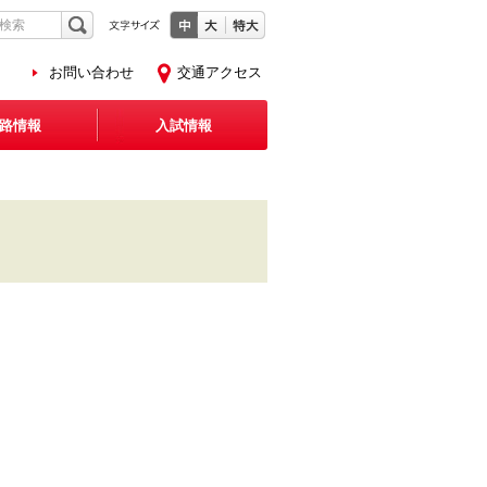
お問い合わせ
交通アクセス
路情報
入試情報