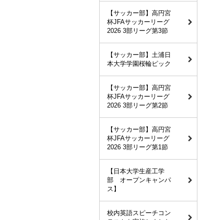
【サッカー部】高円宮
杯JFAサッカーリーグ
2026 3部リーグ第3節
【サッカー部】土浦日
本大学学園桜輪ピック
【サッカー部】高円宮
杯JFAサッカーリーグ
2026 3部リーグ第2節
【サッカー部】高円宮
杯JFAサッカーリーグ
2026 3部リーグ第1節
【日本大学生産工学
部 オープンキャンパ
ス】
校内英語スピーチコン