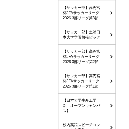
【サッカー部】高円宮
杯JFAサッカーリーグ
2026 3部リーグ第3節
【サッカー部】土浦日
本大学学園桜輪ピック
【サッカー部】高円宮
杯JFAサッカーリーグ
2026 3部リーグ第2節
【サッカー部】高円宮
杯JFAサッカーリーグ
2026 3部リーグ第1節
【日本大学生産工学
部 オープンキャンパ
ス】
校内英語スピーチコン