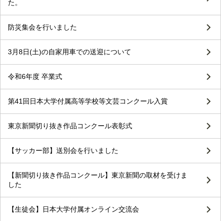
た。
防災集会を行いました
3月8日(土)の自家用車での送迎について
令和6年度 卒業式
第41回日本大学付属高等学校等文芸コンクール入賞
東京新聞切り抜き作品コンクール表彰式
【サッカー部】送別会を行いました
【新聞切り抜き作品コンクール】東京新聞の取材を受けま
した
【生徒会】日本大学付属オンライン交流会