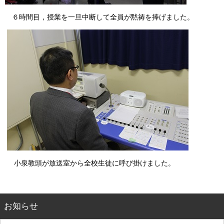
６時間目，授業を一旦中断して全員が黙祷を捧げました。
小泉教頭が放送室から全校生徒に呼び掛けました。
お知らせ