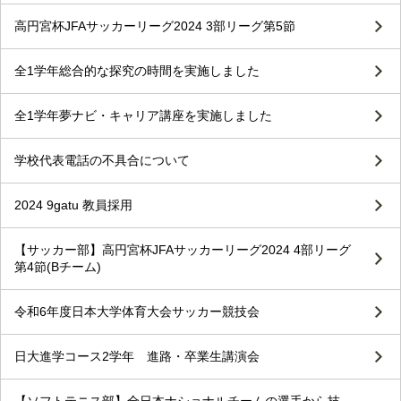
高円宮杯JFAサッカーリーグ2024 3部リーグ第5節
全1学年総合的な探究の時間を実施しました
全1学年夢ナビ・キャリア講座を実施しました
学校代表電話の不具合について
2024 9gatu 教員採用
【サッカー部】高円宮杯JFAサッカーリーグ2024 4部リーグ
第4節(Bチーム)
令和6年度日本大学体育大会サッカー競技会
日大進学コース2学年 進路・卒業生講演会