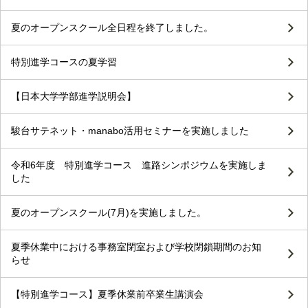
夏のオープンスクール全日程を終了しました。
特別進学コースの夏学習
【日本大学学部進学説明会】
駿台サテネット・manabo活用セミナーを実施しました
令和6年度 特別進学コース 進路シンポジウムを実施しま
した
夏のオープンスクール(7月)を実施しました。
夏季休業中における事務室閉室および学校閉鎖期間のお知
らせ
【特別進学コース】夏季休業前卒業生講演会