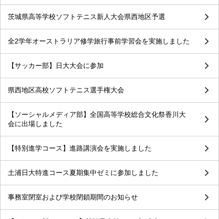
茨城県高等学校ソフトテニス新人大会県西地区予選
全2学年オーストラリア修学旅行事前学習会を実施しました
【サッカー部】日大大会に参加
県西地区高校ソフトテニス選手権大会
【ソーシャルメディア部】全国高等学校総合文化祭香川大
会に出場しました
【特別進学コース】進路講演会を実施しました
土浦日大特進コース夏期集中ゼミに参加しました
事務室閉室および学校閉鎖期間のお知らせ