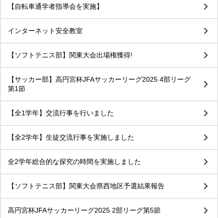
【自転車通学者指導会を実施】
インターネット安全教室
【ソフトテニス部】関東大会出場権獲得!
【サッカー部】高円宮杯JFAサッカーリーグ2025 4部リーグ
第1節
【全1学年】交流行事を行いました
【全2学年】生徒交流行事を実施しました
全2学年総合的な探究の時間を実施しました
【ソフトテニス部】関東大会県西地区予選結果報告
高円宮杯JFAサッカーリーグ2025 2部リーグ第5節