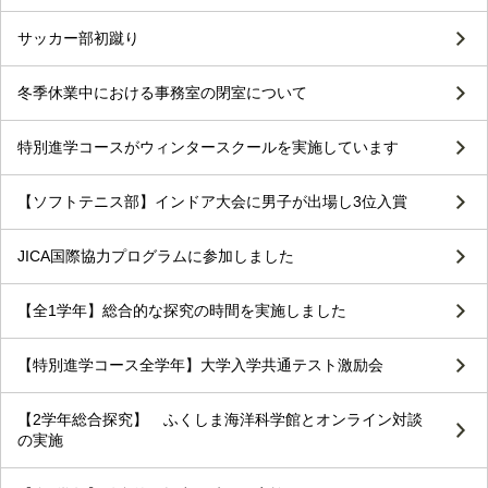
サッカー部初蹴り
冬季休業中における事務室の閉室について
特別進学コースがウィンタースクールを実施しています
【ソフトテニス部】インドア大会に男子が出場し3位入賞
JICA国際協力プログラムに参加しました
【全1学年】総合的な探究の時間を実施しました
【特別進学コース全学年】大学入学共通テスト激励会
【2学年総合探究】 ふくしま海洋科学館とオンライン対談
の実施