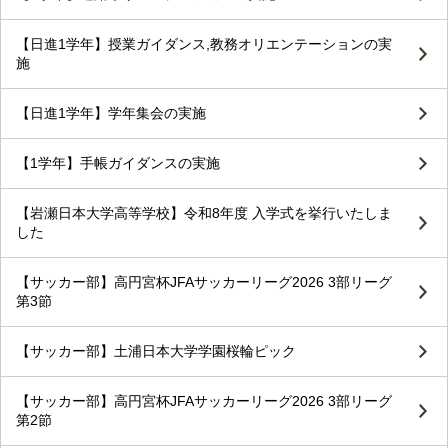
【日進1学年】授業ガイダンス,教務オリエンテーションの実
施
【日進1学年】学年集会の実施
【1学年】手帳ガイダンスの実施
【岩瀬日本大学高等学校】令和8年度 入学式を挙行いたしま
した
【サッカー部】高円宮杯JFAサッカーリーグ2026 3部リーグ
第3節
【サッカー部】土浦日本大学学園桜輪ピック
【サッカー部】高円宮杯JFAサッカーリーグ2026 3部リーグ
第2節