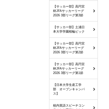
【サッカー部】高円宮
杯JFAサッカーリーグ
2026 3部リーグ第3節
【サッカー部】土浦日
本大学学園桜輪ピック
【サッカー部】高円宮
杯JFAサッカーリーグ
2026 3部リーグ第2節
【サッカー部】高円宮
杯JFAサッカーリーグ
2026 3部リーグ第1節
【日本大学生産工学
部 オープンキャンパ
ス】
校内英語スピーチコン