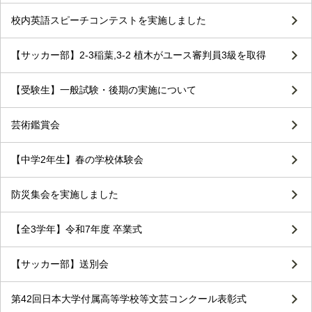
校内英語スピーチコンテストを実施しました
【サッカー部】2-3稲葉,3-2 植木がユース審判員3級を取得
【受験生】一般試験・後期の実施について
芸術鑑賞会
【中学2年生】春の学校体験会
防災集会を実施しました
【全3学年】令和7年度 卒業式
【サッカー部】送別会
第42回日本大学付属高等学校等文芸コンクール表彰式