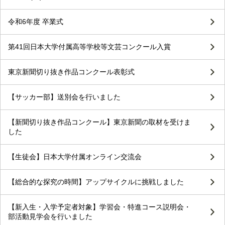
令和6年度 卒業式
第41回日本大学付属高等学校等文芸コンクール入賞
東京新聞切り抜き作品コンクール表彰式
【サッカー部】送別会を行いました
【新聞切り抜き作品コンクール】東京新聞の取材を受けま
した
【生徒会】日本大学付属オンライン交流会
【総合的な探究の時間】アップサイクルに挑戦しました
【新入生・入学予定者対象】学習会・特進コース説明会・
部活動見学会を行いました