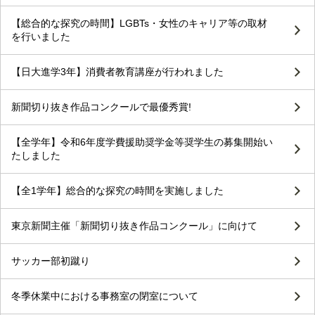
【総合的な探究の時間】LGBTs・女性のキャリア等の取材
を行いました
【日大進学3年】消費者教育講座が行われました
新聞切り抜き作品コンクールで最優秀賞!
【全学年】令和6年度学費援助奨学金等奨学生の募集開始い
たしました
【全1学年】総合的な探究の時間を実施しました
東京新聞主催「新聞切り抜き作品コンクール」に向けて
サッカー部初蹴り
冬季休業中における事務室の閉室について