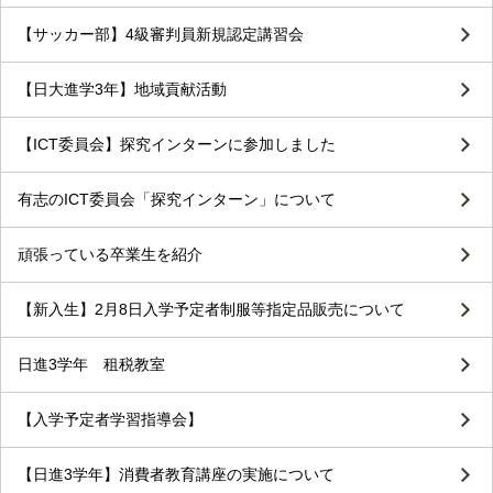
【サッカー部】4級審判員新規認定講習会
【日大進学3年】地域貢献活動
【ICT委員会】探究インターンに参加しました
有志のICT委員会「探究インターン」について
頑張っている卒業生を紹介
【新入生】2月8日入学予定者制服等指定品販売について
日進3学年 租税教室
【入学予定者学習指導会】
【日進3学年】消費者教育講座の実施について