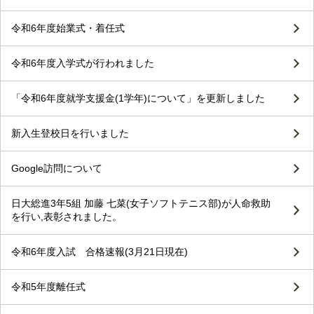
令和6年度始業式・着任式
令和6年度入学式が行われました
「令和6年度就学支援金(1学年)について」を更新しました
新入生登校日を行いました
Google訪問について
日大総進3年5組 加藤 七菜(女子ソフトテニス部)が人命救助
を行い,表彰されました。
令和6年度入試 合格速報(3月21日現在)
令和5年度離任式