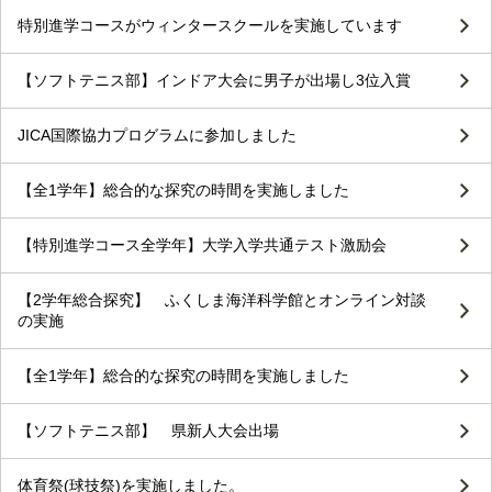
特別進学コースがウィンタースクールを実施しています
【ソフトテニス部】インドア大会に男子が出場し3位入賞
JICA国際協力プログラムに参加しました
【全1学年】総合的な探究の時間を実施しました
【特別進学コース全学年】大学入学共通テスト激励会
【2学年総合探究】 ふくしま海洋科学館とオンライン対談
の実施
【全1学年】総合的な探究の時間を実施しました
【ソフトテニス部】 県新人大会出場
体育祭(球技祭)を実施しました。