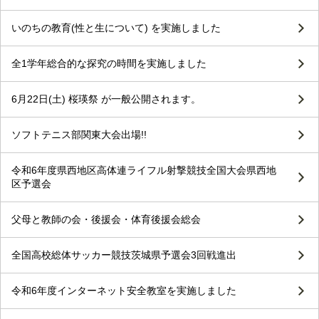
いのちの教育(性と生について) を実施しました
全1学年総合的な探究の時間を実施しました
6月22日(土) 桜瑛祭 が一般公開されます。
ソフトテニス部関東大会出場!!
令和6年度県西地区高体連ライフル射撃競技全国大会県西地
区予選会
父母と教師の会・後援会・体育後援会総会
全国高校総体サッカー競技茨城県予選会3回戦進出
令和6年度インターネット安全教室を実施しました