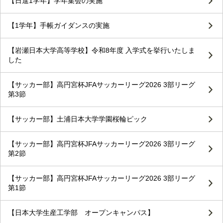
【日進1学年】学年集会の実施
【1学年】手帳ガイダンスの実施
【岩瀬日本大学高等学校】令和8年度 入学式を挙行いたしま
した
【サッカー部】高円宮杯JFAサッカーリーグ2026 3部リーグ
第3節
【サッカー部】土浦日本大学学園桜輪ピック
【サッカー部】高円宮杯JFAサッカーリーグ2026 3部リーグ
第2節
【サッカー部】高円宮杯JFAサッカーリーグ2026 3部リーグ
第1節
【日本大学生産工学部 オープンキャンパス】