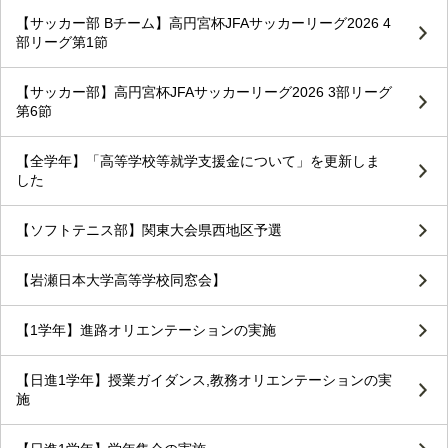
【サッカー部 Bチーム】高円宮杯JFAサッカーリーグ2026 4
部リーグ第1節
【サッカー部】高円宮杯JFAサッカーリーグ2026 3部リーグ
第6節
【全学年】「高等学校等就学支援金について」を更新しま
した
【ソフトテニス部】関東大会県西地区予選
【岩瀬日本大学高等学校同窓会】
【1学年】進路オリエンテーションの実施
【日進1学年】授業ガイダンス,教務オリエンテーションの実
施