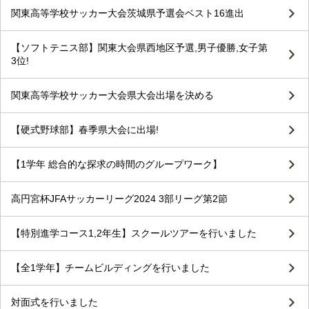
関東高等学校サッカー大会茨城県予選会ベスト16進出
【ソフトテニス部】関東大会県西地区予選,男子優勝,女子第
3位!
関東高等学校サッカー大会県大会出場を決める
【硬式野球部】春季県大会に出場!
【1学年 総合的な探求の時間のグループワーク】
高円宮杯JFAサッカーリーグ2024 3部リーグ第2節
【特別進学コース1,2年生】スクールツアーを行いました
【全1学年】チームビルディングを行いました
対面式を行いました