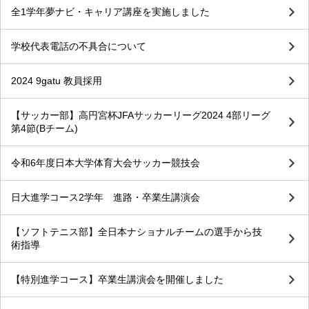
全1学年夢ナビ・キャリア講座を実施しました
学校代表電話の不具合について
2024 9gatu 教員採用
【サッカー部】高円宮杯JFAサッカーリーグ2024 4部リーグ
第4節(Bチーム)
令和6年度日本大学体育大会サッカー競技会
日大進学コース2学年 進路・卒業生講演会
【ソフトテニス部】全日本ナショナルチームの選手から技
術指導
【特別進学コース】卒業生講演会を開催しました