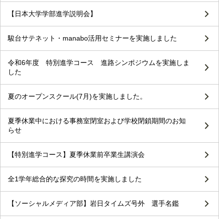
【日本大学学部進学説明会】
駿台サテネット・manabo活用セミナーを実施しました
令和6年度 特別進学コース 進路シンポジウムを実施しま
した
夏のオープンスクール(7月)を実施しました。
夏季休業中における事務室閉室および学校閉鎖期間のお知
らせ
【特別進学コース】夏季休業前卒業生講演会
全1学年総合的な探究の時間を実施しました
【ソーシャルメディア部】岩日タイムズ号外 選手名鑑