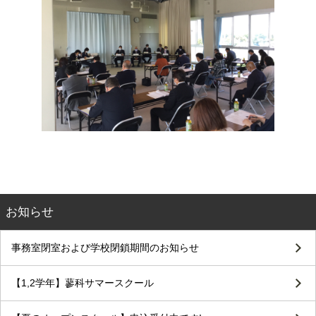
お知らせ
事務室閉室および学校閉鎖期間のお知らせ
【1,2学年】蓼科サマースクール