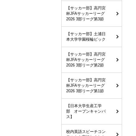
【サッカー部】高円宮
杯JFAサッカーリーグ
2026 3部リーグ第3節
【サッカー部】土浦日
本大学学園桜輪ピック
【サッカー部】高円宮
杯JFAサッカーリーグ
2026 3部リーグ第2節
【サッカー部】高円宮
杯JFAサッカーリーグ
2026 3部リーグ第1節
【日本大学生産工学
部 オープンキャンパ
ス】
校内英語スピーチコン