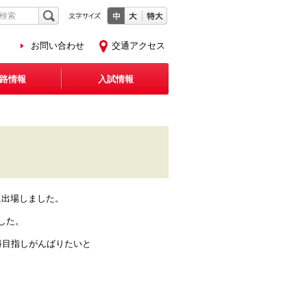
お問い合わせ
交通アクセス
路情報
入試情報
に出場しました。
した。
勝目指しがんばりたいと