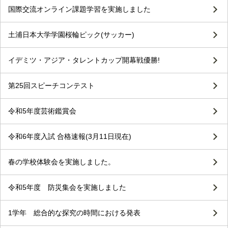
国際交流オンライン課題学習を実施しました
土浦日本大学学園桜輪ピック(サッカー)
イデミツ・アジア・タレントカップ開幕戦優勝!
第25回スピーチコンテスト
令和5年度芸術鑑賞会
令和6年度入試 合格速報(3月11日現在)
春の学校体験会を実施しました。
令和5年度 防災集会を実施しました
1学年 総合的な探究の時間における発表