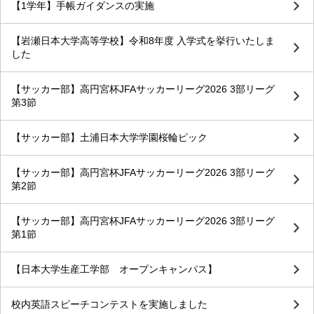
【1学年】手帳ガイダンスの実施
【岩瀬日本大学高等学校】令和8年度 入学式を挙行いたしま
した
【サッカー部】高円宮杯JFAサッカーリーグ2026 3部リーグ
第3節
【サッカー部】土浦日本大学学園桜輪ピック
【サッカー部】高円宮杯JFAサッカーリーグ2026 3部リーグ
第2節
【サッカー部】高円宮杯JFAサッカーリーグ2026 3部リーグ
第1節
【日本大学生産工学部 オープンキャンパス】
校内英語スピーチコンテストを実施しました