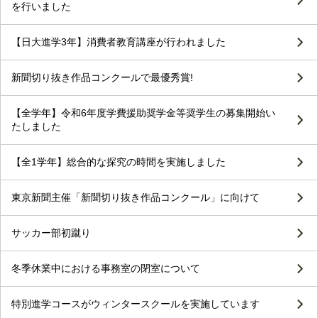
を行いました
【日大進学3年】消費者教育講座が行われました
新聞切り抜き作品コンクールで最優秀賞!
【全学年】令和6年度学費援助奨学金等奨学生の募集開始い
たしました
【全1学年】総合的な探究の時間を実施しました
東京新聞主催「新聞切り抜き作品コンクール」に向けて
サッカー部初蹴り
冬季休業中における事務室の閉室について
特別進学コースがウィンタースクールを実施しています