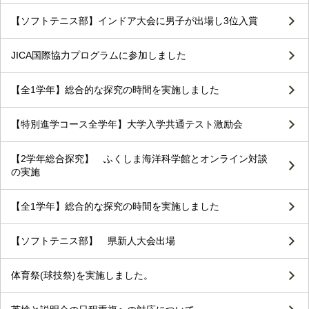
【ソフトテニス部】インドア大会に男子が出場し3位入賞
JICA国際協力プログラムに参加しました
【全1学年】総合的な探究の時間を実施しました
【特別進学コース全学年】大学入学共通テスト激励会
【2学年総合探究】 ふくしま海洋科学館とオンライン対談
の実施
【全1学年】総合的な探究の時間を実施しました
【ソフトテニス部】 県新人大会出場
体育祭(球技祭)を実施しました。