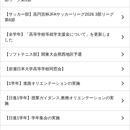
【サッカー部】高円宮杯JFAサッカーリーグ2026 3部リーグ
第6節
【全学年】「高等学校等就学支援金について」を更新しま
した
【ソフトテニス部】関東大会県西地区予選
【岩瀬日本大学高等学校同窓会】
【1学年】進路オリエンテーションの実施
【日進1学年】授業ガイダンス,教務オリエンテーションの実
施
【日進1学年】学年集会の実施