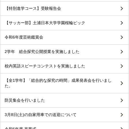
【特別進学コース】受験報告会
【サッカー部】土浦日本大学学園桜輪ピック
令和6年度芸術鑑賞会
2学年 総合探究公開授業を実施しました
校内英語スピーチコンテストを実施しました
【全1学年】「総合的な探究の時間」成果発表会を行いまし
た。
防災集会を行いました
3月8日(土)の自家用車での送迎について