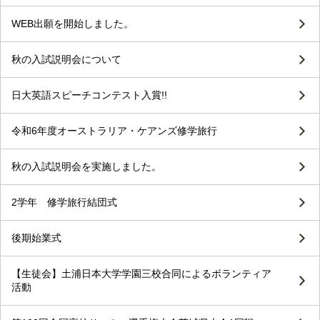
WEB出願を開始しました。
秋の入試説明会について
日大英語スピーチコンテスト入賞!!
令和6年度オーストラリア・ケアンズ修学旅行
秋の入試説明会を実施しました。
2学年 修学旅行結団式
後期始業式
【生徒会】土浦日本大学学園三校合同によるボランティア
活動