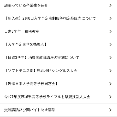
頑張っている卒業生を紹介
【新入生】2月8日入学予定者制服等指定品販売について
日進3学年 租税教室
【入学予定者学習指導会】
【日進3学年】消費者教育講座の実施について
【ソフトテニス部】県西地区シングルス大会
【岩瀬日本大学高等学校同窓会】
令和7年度茨城県高等学校ライフル射撃競技新人大会
交通講話及び闇バイト防止講話