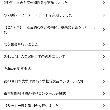
2学年 総合探究公開授業を実施しました
校内英語スピーチコンテストを実施しました
【全1学年】「総合的な探究の時間」成果発表会を行いまし
た。
防災集会を行いました
3月8日(土)の自家用車での送迎について
令和6年度 卒業式
第41回日本大学付属高等学校等文芸コンクール入賞
東京新聞切り抜き作品コンクール表彰式
【サッカー部】送別会を行いました