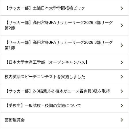
【サッカー部】土浦日本大学学園桜輪ピック
【サッカー部】高円宮杯JFAサッカーリーグ2026 3部リーグ
第2節
【サッカー部】高円宮杯JFAサッカーリーグ2026 3部リーグ
第1節
【日本大学生産工学部 オープンキャンパス】
校内英語スピーチコンテストを実施しました
【サッカー部】2-3稲葉,3-2 植木がユース審判員3級を取得
【受験生】一般試験・後期の実施について
芸術鑑賞会