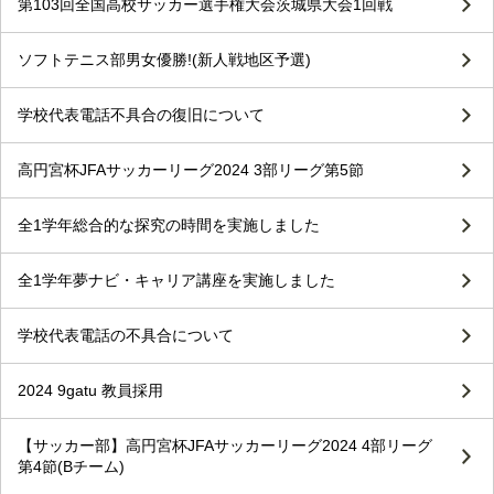
第103回全国高校サッカー選手権大会茨城県大会1回戦
ソフトテニス部男女優勝!(新人戦地区予選)
学校代表電話不具合の復旧について
高円宮杯JFAサッカーリーグ2024 3部リーグ第5節
全1学年総合的な探究の時間を実施しました
全1学年夢ナビ・キャリア講座を実施しました
学校代表電話の不具合について
2024 9gatu 教員採用
【サッカー部】高円宮杯JFAサッカーリーグ2024 4部リーグ
第4節(Bチーム)