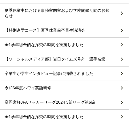
夏季休業中における事務室閉室および学校閉鎖期間のお知
らせ
【特別進学コース】夏季休業前卒業生講演会
全1学年総合的な探究の時間を実施しました
【ソーシャルメディア部】岩日タイムズ号外 選手名鑑
卒業生が学生インタビュー記事に掲載されました
令和6年度ハワイ英語研修
高円宮杯JFAサッカーリーグ2024 3部リーグ第6節
全1学年総合的な探究の時間を実施しました