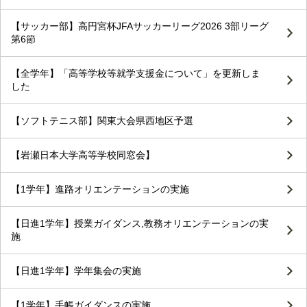
【サッカー部】高円宮杯JFAサッカーリーグ2026 3部リーグ
第6節
【全学年】「高等学校等就学支援金について」を更新しま
した
【ソフトテニス部】関東大会県西地区予選
【岩瀬日本大学高等学校同窓会】
【1学年】進路オリエンテーションの実施
【日進1学年】授業ガイダンス,教務オリエンテーションの実
施
【日進1学年】学年集会の実施
【1学年】手帳ガイダンスの実施