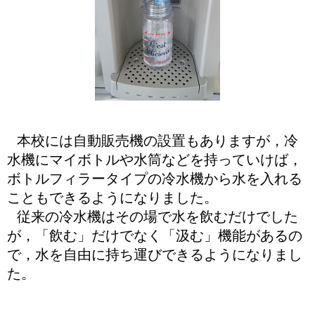
本校には自動販売機の設置もありますが，冷
水機にマイボトルや水筒などを持っていけば，
ボトルフィラータイプの冷水機から水を入れる
こともできるようになりました。
従来の冷水機はその場で水を飲むだけでした
が，「飲む」だけでなく「汲む」機能があるの
で，水を自由に持ち運びできるようになりまし
た。