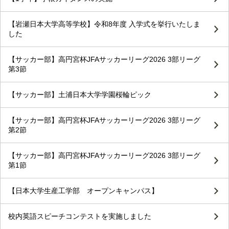
【岩瀬日本大学高等学校】令和8年度 入学式を挙行いたしま
した
【サッカー部】高円宮杯JFAサッカーリーグ2026 3部リーグ
第3節
【サッカー部】土浦日本大学学園桜輪ピック
【サッカー部】高円宮杯JFAサッカーリーグ2026 3部リーグ
第2節
【サッカー部】高円宮杯JFAサッカーリーグ2026 3部リーグ
第1節
【日本大学生産工学部 オープンキャンパス】
校内英語スピーチコンテストを実施しました