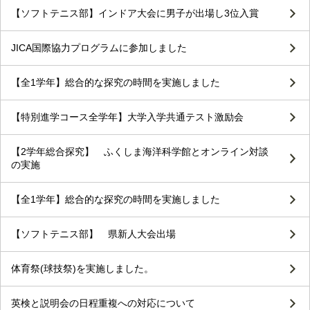
【ソフトテニス部】インドア大会に男子が出場し3位入賞
JICA国際協力プログラムに参加しました
【全1学年】総合的な探究の時間を実施しました
【特別進学コース全学年】大学入学共通テスト激励会
【2学年総合探究】 ふくしま海洋科学館とオンライン対談
の実施
【全1学年】総合的な探究の時間を実施しました
【ソフトテニス部】 県新人大会出場
体育祭(球技祭)を実施しました。
英検と説明会の日程重複への対応について