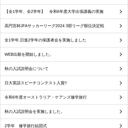
【全1学年、全2学年】 令和6年度大学出張講義の実施
高円宮杯JFAサッカーリーグ2024 3部リーグ順位決定戦
全1学年,日進2学年の保護者会を実施しました
WEB出願を開始しました。
秋の入試説明会について
日大英語スピーチコンテスト入賞!!
令和6年度オーストラリア・ケアンズ修学旅行
秋の入試説明会を実施しました。
2学年 修学旅行結団式