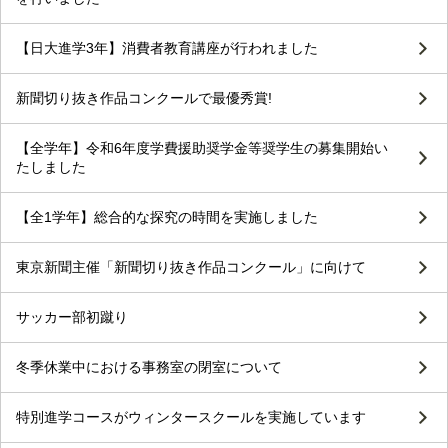
【日大進学3年】消費者教育講座が行われました
新聞切り抜き作品コンクールで最優秀賞!
【全学年】令和6年度学費援助奨学金等奨学生の募集開始い
たしました
【全1学年】総合的な探究の時間を実施しました
東京新聞主催「新聞切り抜き作品コンクール」に向けて
サッカー部初蹴り
冬季休業中における事務室の閉室について
特別進学コースがウィンタースクールを実施しています