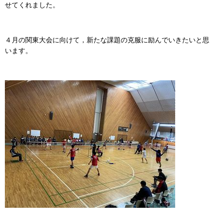
せてくれました。
４月の関東大会に向けて，新たな課題の克服に励んでいきたいと思
います。