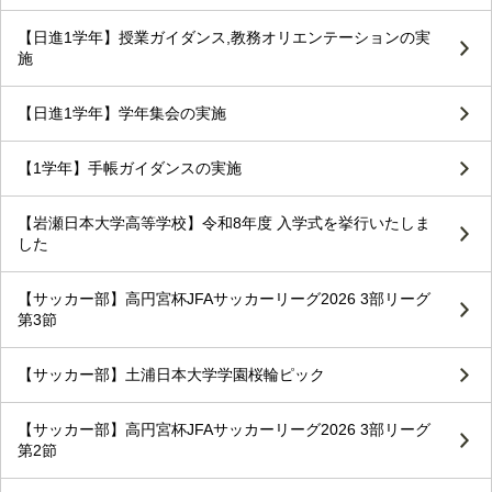
【日進1学年】授業ガイダンス,教務オリエンテーションの実
施
【日進1学年】学年集会の実施
【1学年】手帳ガイダンスの実施
【岩瀬日本大学高等学校】令和8年度 入学式を挙行いたしま
した
【サッカー部】高円宮杯JFAサッカーリーグ2026 3部リーグ
第3節
【サッカー部】土浦日本大学学園桜輪ピック
【サッカー部】高円宮杯JFAサッカーリーグ2026 3部リーグ
第2節