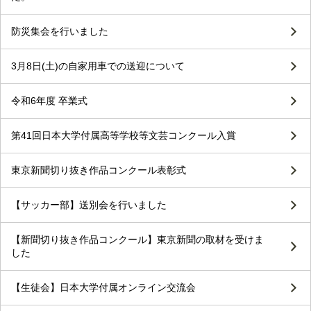
防災集会を行いました
3月8日(土)の自家用車での送迎について
令和6年度 卒業式
第41回日本大学付属高等学校等文芸コンクール入賞
東京新聞切り抜き作品コンクール表彰式
【サッカー部】送別会を行いました
【新聞切り抜き作品コンクール】東京新聞の取材を受けま
した
【生徒会】日本大学付属オンライン交流会