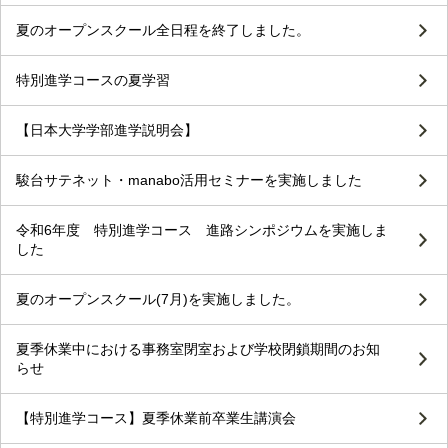
夏のオープンスクール全日程を終了しました。
特別進学コースの夏学習
【日本大学学部進学説明会】
駿台サテネット・manabo活用セミナーを実施しました
令和6年度 特別進学コース 進路シンポジウムを実施しま
した
夏のオープンスクール(7月)を実施しました。
夏季休業中における事務室閉室および学校閉鎖期間のお知
らせ
【特別進学コース】夏季休業前卒業生講演会