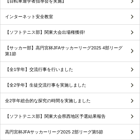
【自転車通学者指導会を実施】
インターネット安全教室
【ソフトテニス部】関東大会出場権獲得!
【サッカー部】高円宮杯JFAサッカーリーグ2025 4部リーグ
第1節
【全1学年】交流行事を行いました
【全2学年】生徒交流行事を実施しました
全2学年総合的な探究の時間を実施しました
【ソフトテニス部】関東大会県西地区予選結果報告
高円宮杯JFAサッカーリーグ2025 2部リーグ第5節