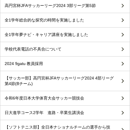
高円宮杯JFAサッカーリーグ2024 3部リーグ第5節
全1学年総合的な探究の時間を実施しました
全1学年夢ナビ・キャリア講座を実施しました
学校代表電話の不具合について
2024 9gatu 教員採用
【サッカー部】高円宮杯JFAサッカーリーグ2024 4部リーグ
第4節(Bチーム)
令和6年度日本大学体育大会サッカー競技会
日大進学コース2学年 進路・卒業生講演会
【ソフトテニス部】全日本ナショナルチームの選手から技