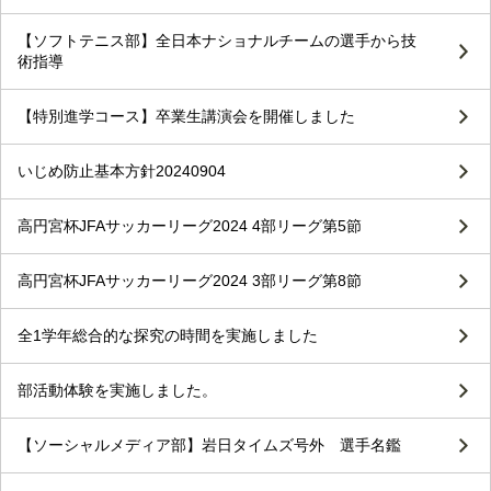
【ソフトテニス部】全日本ナショナルチームの選手から技
術指導
【特別進学コース】卒業生講演会を開催しました
いじめ防止基本方針20240904
高円宮杯JFAサッカーリーグ2024 4部リーグ第5節
高円宮杯JFAサッカーリーグ2024 3部リーグ第8節
全1学年総合的な探究の時間を実施しました
部活動体験を実施しました。
【ソーシャルメディア部】岩日タイムズ号外 選手名鑑