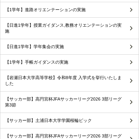
【1学年】進路オリエンテーションの実施
【日進1学年】授業ガイダンス,教務オリエンテーションの実
施
【日進1学年】学年集会の実施
【1学年】手帳ガイダンスの実施
【岩瀬日本大学高等学校】令和8年度 入学式を挙行いたしま
した
【サッカー部】高円宮杯JFAサッカーリーグ2026 3部リーグ
第3節
【サッカー部】土浦日本大学学園桜輪ピック
【サッカー部】高円宮杯JFAサッカーリーグ2026 3部リーグ