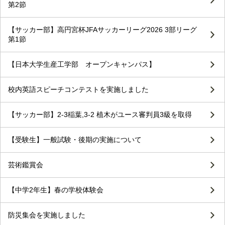
第2節
【サッカー部】高円宮杯JFAサッカーリーグ2026 3部リーグ
第1節
【日本大学生産工学部 オープンキャンパス】
校内英語スピーチコンテストを実施しました
【サッカー部】2-3稲葉,3-2 植木がユース審判員3級を取得
【受験生】一般試験・後期の実施について
芸術鑑賞会
【中学2年生】春の学校体験会
防災集会を実施しました