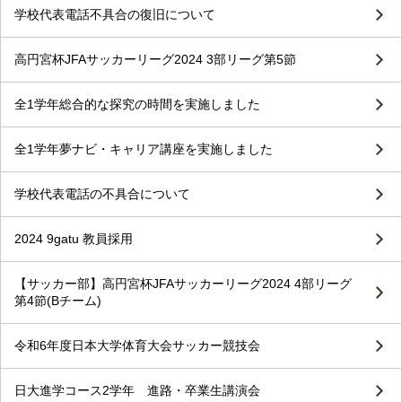
学校代表電話不具合の復旧について
高円宮杯JFAサッカーリーグ2024 3部リーグ第5節
全1学年総合的な探究の時間を実施しました
全1学年夢ナビ・キャリア講座を実施しました
学校代表電話の不具合について
2024 9gatu 教員採用
【サッカー部】高円宮杯JFAサッカーリーグ2024 4部リーグ
第4節(Bチーム)
令和6年度日本大学体育大会サッカー競技会
日大進学コース2学年 進路・卒業生講演会