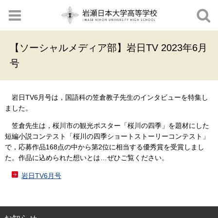
【ソーシャルメディア部】岩日TV 2023年6月
号
岩日TV6月号は，国語科の笠倉教子先生のインタビューを特集し
ました。
笠倉先生は，桜川市の観光ポスター「桜川の四季」を題材にした
短編小説コンテスト「桜川の四季ショートストーリーコンテスト」
で，応募作品168点の中から第2位に相当する優秀賞を受賞しまし
た。作品に込められた想いとは…ぜひご覧ください。
岩日TV6月号