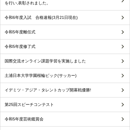
を行い,表彰されました。
令和6年度入試 合格速報(3月21日現在)
令和5年度離任式
令和5年度修了式
国際交流オンライン課題学習を実施しました
土浦日本大学学園桜輪ピック(サッカー)
イデミツ・アジア・タレントカップ開幕戦優勝!
第25回スピーチコンテスト
令和5年度芸術鑑賞会