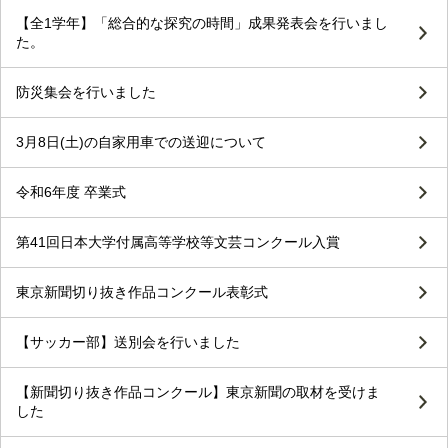
【全1学年】「総合的な探究の時間」成果発表会を行いまし
た。
防災集会を行いました
3月8日(土)の自家用車での送迎について
令和6年度 卒業式
第41回日本大学付属高等学校等文芸コンクール入賞
東京新聞切り抜き作品コンクール表彰式
【サッカー部】送別会を行いました
【新聞切り抜き作品コンクール】東京新聞の取材を受けま
した