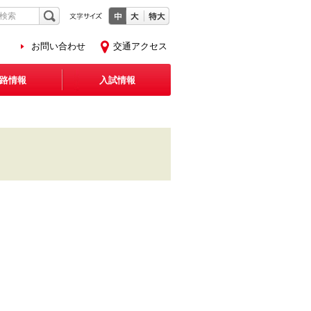
お問い合わせ
交通アクセス
路情報
入試情報