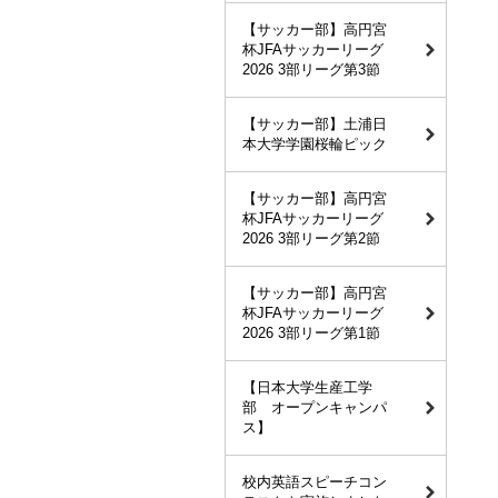
【サッカー部】高円宮
杯JFAサッカーリーグ
2026 3部リーグ第3節
【サッカー部】土浦日
本大学学園桜輪ピック
【サッカー部】高円宮
杯JFAサッカーリーグ
2026 3部リーグ第2節
【サッカー部】高円宮
杯JFAサッカーリーグ
2026 3部リーグ第1節
【日本大学生産工学
部 オープンキャンパ
ス】
校内英語スピーチコン