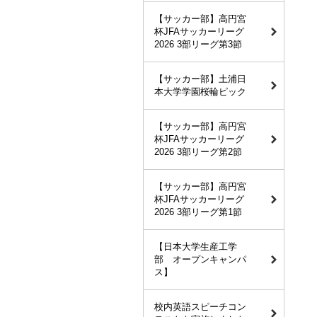
【サッカー部】高円宮
杯JFAサッカーリーグ
2026 3部リーグ第3節
【サッカー部】土浦日
本大学学園桜輪ピック
【サッカー部】高円宮
杯JFAサッカーリーグ
2026 3部リーグ第2節
【サッカー部】高円宮
杯JFAサッカーリーグ
2026 3部リーグ第1節
【日本大学生産工学
部 オープンキャンパ
ス】
校内英語スピーチコン