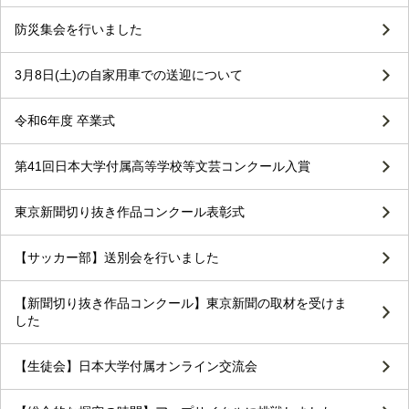
防災集会を行いました
3月8日(土)の自家用車での送迎について
令和6年度 卒業式
第41回日本大学付属高等学校等文芸コンクール入賞
東京新聞切り抜き作品コンクール表彰式
【サッカー部】送別会を行いました
【新聞切り抜き作品コンクール】東京新聞の取材を受けま
した
【生徒会】日本大学付属オンライン交流会