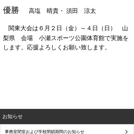
優勝
高塩 晴貴・
須田 涼太
関東大会は６月２日（金）～４日（日） 山
梨県 会場 小瀬スポーツ公園体育館で実施を
します。応援よろしくお願い致します。
お知らせ
事務室閉室および学校閉鎖期間のお知らせ