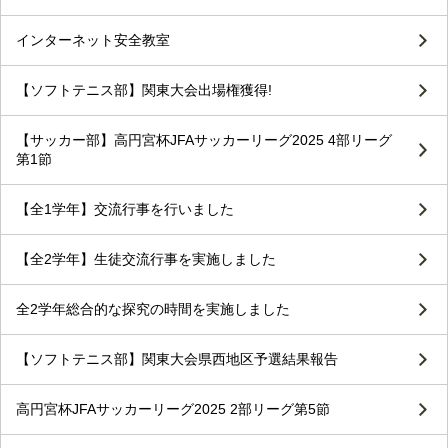
インターネット安全教室
【ソフトテニス部】関東大会出場権獲得!
【サッカー部】高円宮杯JFAサッカーリーグ2025 4部リーグ
第1節
【全1学年】交流行事を行いました
【全2学年】生徒交流行事を実施しました
全2学年総合的な探究の時間を実施しました
【ソフトテニス部】関東大会県西地区予選結果報告
高円宮杯JFAサッカーリーグ2025 2部リーグ第5節