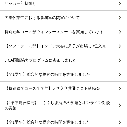
サッカー部初蹴り
冬季休業中における事務室の閉室について
特別進学コースがウィンタースクールを実施しています
【ソフトテニス部】インドア大会に男子が出場し3位入賞
JICA国際協力プログラムに参加しました
【全1学年】総合的な探究の時間を実施しました
【特別進学コース全学年】大学入学共通テスト激励会
【2学年総合探究】 ふくしま海洋科学館とオンライン対談
の実施
【全1学年】総合的な探究の時間を実施しました