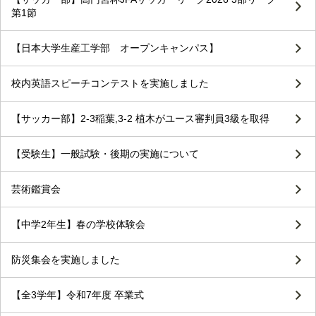
第1節
【日本大学生産工学部 オープンキャンパス】
校内英語スピーチコンテストを実施しました
【サッカー部】2-3稲葉,3-2 植木がユース審判員3級を取得
【受験生】一般試験・後期の実施について
芸術鑑賞会
【中学2年生】春の学校体験会
防災集会を実施しました
【全3学年】令和7年度 卒業式