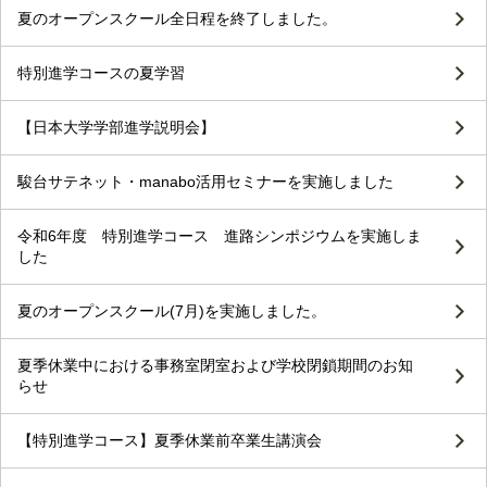
夏のオープンスクール全日程を終了しました。
特別進学コースの夏学習
【日本大学学部進学説明会】
駿台サテネット・manabo活用セミナーを実施しました
令和6年度 特別進学コース 進路シンポジウムを実施しま
した
夏のオープンスクール(7月)を実施しました。
夏季休業中における事務室閉室および学校閉鎖期間のお知
らせ
【特別進学コース】夏季休業前卒業生講演会