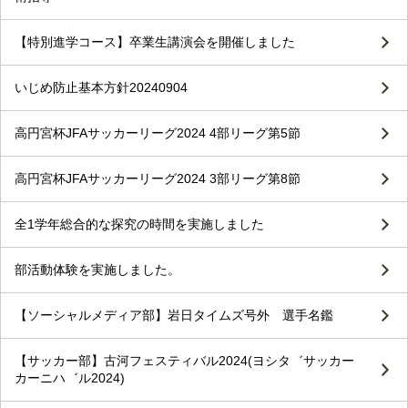
【特別進学コース】卒業生講演会を開催しました
いじめ防止基本方針20240904
高円宮杯JFAサッカーリーグ2024 4部リーグ第5節
高円宮杯JFAサッカーリーグ2024 3部リーグ第8節
全1学年総合的な探究の時間を実施しました
部活動体験を実施しました。
【ソーシャルメディア部】岩日タイムズ号外 選手名鑑
【サッカー部】古河フェスティバル2024(ヨシタ゛サッカー
カーニハ゛ル2024)