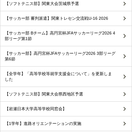
【ソフトテニス部】関東大会茨城県予選
【サッカー部 審判派遣】関東トレセン交流戦U-16 2026
【サッカー部 Bチーム】高円宮杯JFAサッカーリーグ2026 4
部リーグ第1節
【サッカー部】高円宮杯JFAサッカーリーグ2026 3部リーグ
第6節
【全学年】「高等学校等就学支援金について」を更新しま
した
【ソフトテニス部】関東大会県西地区予選
【岩瀬日本大学高等学校同窓会】
【1学年】進路オリエンテーションの実施