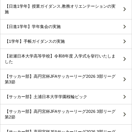
【日進1学年】授業ガイダンス,教務オリエンテーションの実
施
【日進1学年】学年集会の実施
【1学年】手帳ガイダンスの実施
【岩瀬日本大学高等学校】令和8年度 入学式を挙行いたしま
した
【サッカー部】高円宮杯JFAサッカーリーグ2026 3部リーグ
第3節
【サッカー部】土浦日本大学学園桜輪ピック
【サッカー部】高円宮杯JFAサッカーリーグ2026 3部リーグ
第2節
【サッカー部】高円宮杯JFAサッカーリーグ2026 3部リーグ