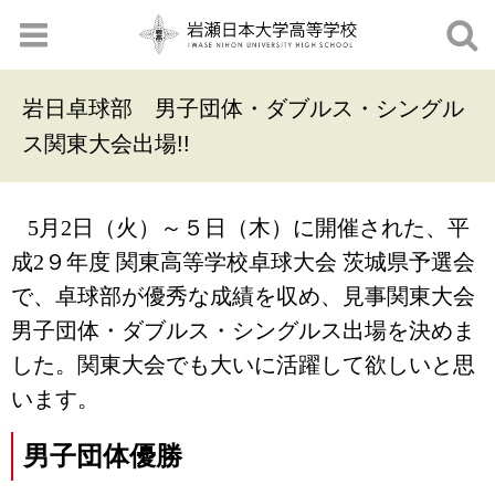
岩日卓球部 男子団体・ダブルス・シングル
ス関東大会出場!!
5
月2日（火）～５日（木）に開催された、平
成
2９
年度 関東高等学校卓球大会 茨城県予選会
で、卓球部が優秀な成績を収め、見事関東大会
男子団体・ダブルス・シングルス出場を決めま
した。関東大会でも大いに活躍して欲しいと思
います。
男子団体優勝