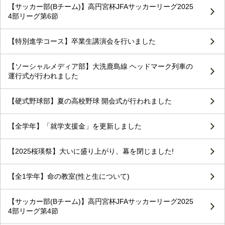
【サッカー部(Bチーム)】高円宮杯JFAサッカーリーグ2025
4部リーグ第6節
【特別進学コース】卒業生講演会を行いました
【ソーシャルメディア部】大洗鹿島線 ヘッドマーク列車の
運行式が行われました
【硬式野球部】夏の高校野球 開会式が行われました
【全学年】「就学支援金」を更新しました
【2025桜瑛祭】大いに盛り上がり、幕を閉じました!
【全1学年】命の教室(性と生について)
【サッカー部(Bチーム)】高円宮杯JFAサッカーリーグ2025
4部リーグ第4節