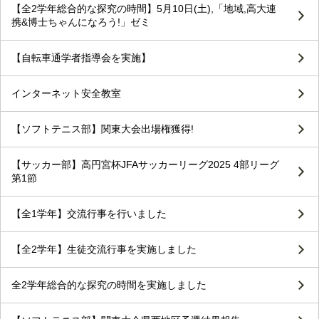
【全2学年総合的な探究の時間】5月10日(土),「地域,高大連
携&博士ちゃんになろう!」ゼミ
【自転車通学者指導会を実施】
インターネット安全教室
【ソフトテニス部】関東大会出場権獲得!
【サッカー部】高円宮杯JFAサッカーリーグ2025 4部リーグ
第1節
【全1学年】交流行事を行いました
【全2学年】生徒交流行事を実施しました
全2学年総合的な探究の時間を実施しました