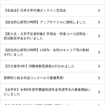
【生徒会】日本大学付属オンライン交流会
【総合的な探究の時間】アップサイクルに挑戦しました
【新入生・入学予定者対象】学習会・特進コース説明会・
部活動見学会を行いました
【総合的な探究の時間】LGBTs・女性のキャリア等の取材
を行いました
【日大進学3年】消費者教育講座が行われました
新聞切り抜き作品コンクールで最優秀賞!
【全学年】令和6年度学費援助奨学金等奨学生の募集開始い
たしました