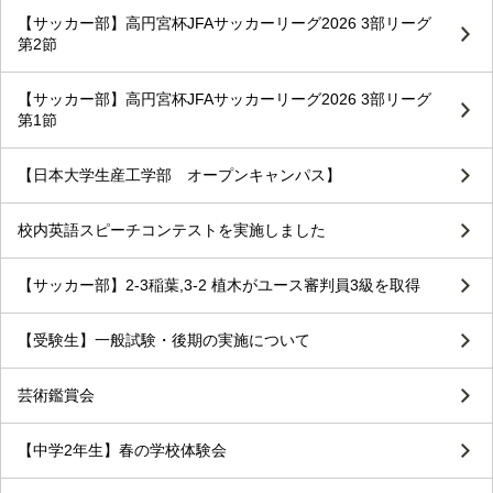
【サッカー部】高円宮杯JFAサッカーリーグ2026 3部リーグ
第2節
【サッカー部】高円宮杯JFAサッカーリーグ2026 3部リーグ
第1節
【日本大学生産工学部 オープンキャンパス】
校内英語スピーチコンテストを実施しました
【サッカー部】2-3稲葉,3-2 植木がユース審判員3級を取得
【受験生】一般試験・後期の実施について
芸術鑑賞会
【中学2年生】春の学校体験会