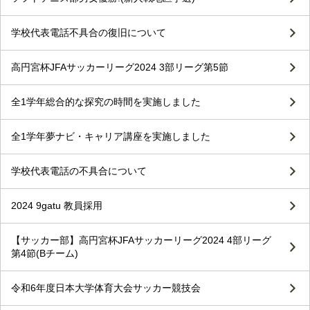
学校代表電話不具合の復旧について
高円宮杯JFAサッカーリーグ2024 3部リーグ第5節
全1学年総合的な探究の時間を実施しました
全1学年夢ナビ・キャリア講座を実施しました
学校代表電話の不具合について
2024 9gatu 教員採用
【サッカー部】高円宮杯JFAサッカーリーグ2024 4部リーグ
第4節(Bチーム)
令和6年度日本大学体育大会サッカー競技会