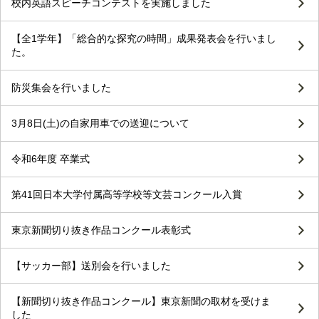
校内英語スピーチコンテストを実施しました
【全1学年】「総合的な探究の時間」成果発表会を行いまし
た。
防災集会を行いました
3月8日(土)の自家用車での送迎について
令和6年度 卒業式
第41回日本大学付属高等学校等文芸コンクール入賞
東京新聞切り抜き作品コンクール表彰式
【サッカー部】送別会を行いました
【新聞切り抜き作品コンクール】東京新聞の取材を受けま
した