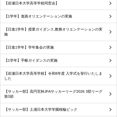
【岩瀬日本大学高等学校同窓会】
【1学年】進路オリエンテーションの実施
【日進1学年】授業ガイダンス,教務オリエンテーションの実
施
【日進1学年】学年集会の実施
【1学年】手帳ガイダンスの実施
【岩瀬日本大学高等学校】令和8年度 入学式を挙行いたしま
した
【サッカー部】高円宮杯JFAサッカーリーグ2026 3部リーグ
第3節
【サッカー部】土浦日本大学学園桜輪ピック