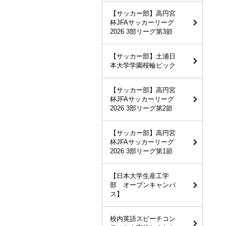
【サッカー部】高円宮
杯JFAサッカーリーグ
2026 3部リーグ第3節
【サッカー部】土浦日
本大学学園桜輪ピック
【サッカー部】高円宮
杯JFAサッカーリーグ
2026 3部リーグ第2節
【サッカー部】高円宮
杯JFAサッカーリーグ
2026 3部リーグ第1節
【日本大学生産工学
部 オープンキャンパ
ス】
校内英語スピーチコン