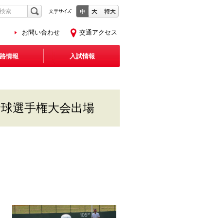
お問い合わせ
交通アクセス
路情報
入試情報
野球選手権大会出場