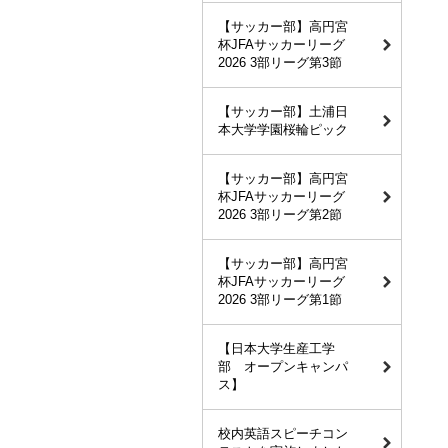
【サッカー部】高円宮
杯JFAサッカーリーグ
2026 3部リーグ第3節
【サッカー部】土浦日
本大学学園桜輪ピック
【サッカー部】高円宮
杯JFAサッカーリーグ
2026 3部リーグ第2節
【サッカー部】高円宮
杯JFAサッカーリーグ
2026 3部リーグ第1節
【日本大学生産工学
部 オープンキャンパ
ス】
校内英語スピーチコン