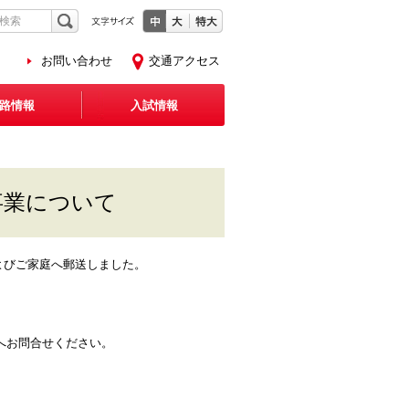
お問い合わせ
交通アクセス
路情報
入試情報
事業について
およびご家庭へ郵送しました。
へお問合せください。