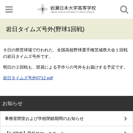
岩日タイムズ号外(野球1回戦)
９日の県営球場で行われた、全国高校野球選手権茨城県大会１回戦
の岩日タイムズ号外です。
明日の２回戦も、部員による手作りの号外をお届けする予定です。
岩日タイムズ号外0712.pdf
お知らせ
事務室閉室および学校閉鎖期間のお知らせ