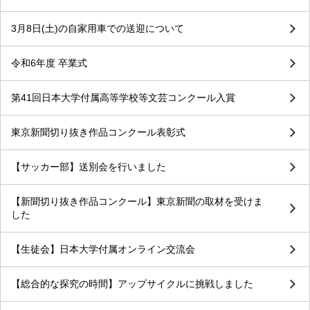
3月8日(土)の自家用車での送迎について
令和6年度 卒業式
第41回日本大学付属高等学校等文芸コンクール入賞
東京新聞切り抜き作品コンクール表彰式
【サッカー部】送別会を行いました
【新聞切り抜き作品コンクール】東京新聞の取材を受けま
した
【生徒会】日本大学付属オンライン交流会
【総合的な探究の時間】アップサイクルに挑戦しました