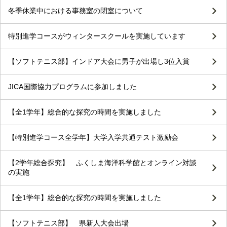
冬季休業中における事務室の閉室について
特別進学コースがウィンタースクールを実施しています
【ソフトテニス部】インドア大会に男子が出場し3位入賞
JICA国際協力プログラムに参加しました
【全1学年】総合的な探究の時間を実施しました
【特別進学コース全学年】大学入学共通テスト激励会
【2学年総合探究】 ふくしま海洋科学館とオンライン対談
の実施
【全1学年】総合的な探究の時間を実施しました
【ソフトテニス部】 県新人大会出場