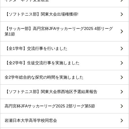
【ソフトテニス部】関東大会出場権獲得!
【サッカー部】高円宮杯JFAサッカーリーグ2025 4部リーグ
第1節
【全1学年】交流行事を行いました
【全2学年】生徒交流行事を実施しました
全2学年総合的な探究の時間を実施しました
【ソフトテニス部】関東大会県西地区予選結果報告
高円宮杯JFAサッカーリーグ2025 2部リーグ第5節
岩瀬日本大学高等学校同窓会