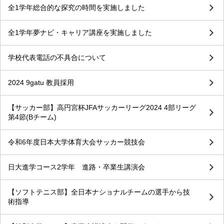
全1学年総合的な探究の時間を実施しました
全1学年夢ナビ・キャリア講座を実施しました
学校代表電話の不具合について
2024 9gatu 教員採用
【サッカー部】高円宮杯JFAサッカーリーグ2024 4部リーグ
第4節(Bチーム)
令和6年度日本大学体育大会サッカー競技会
日大進学コース2学年 進路・卒業生講演会
【ソフトテニス部】全日本ナショナルチームの選手から技
術指導