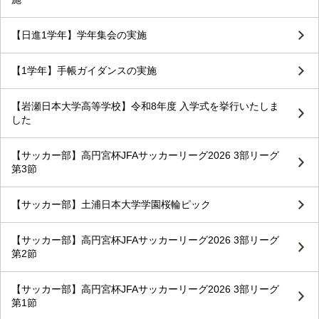
【日進1学年】学年集会の実施
【1学年】手帳ガイダンスの実施
【岩瀬日本大学高等学校】令和8年度 入学式を挙行いたしま
した
【サッカー部】高円宮杯JFAサッカーリーグ2026 3部リーグ
第3節
【サッカー部】土浦日本大学学園桜輪ピック
【サッカー部】高円宮杯JFAサッカーリーグ2026 3部リーグ
第2節
【サッカー部】高円宮杯JFAサッカーリーグ2026 3部リーグ
第1節