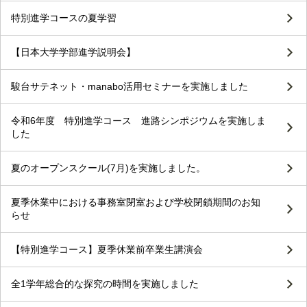
特別進学コースの夏学習
【日本大学学部進学説明会】
駿台サテネット・manabo活用セミナーを実施しました
令和6年度 特別進学コース 進路シンポジウムを実施しま
した
夏のオープンスクール(7月)を実施しました。
夏季休業中における事務室閉室および学校閉鎖期間のお知
らせ
【特別進学コース】夏季休業前卒業生講演会
全1学年総合的な探究の時間を実施しました