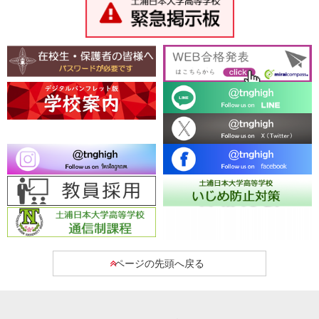
ページの先頭へ戻る