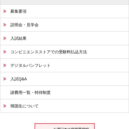
募集要項
説明会・見学会
入試結果
コンビニエンスストアでの受験料払込方法
デジタルパンフレット
入試Q&A
諸費用一覧・特待制度
帰国生について