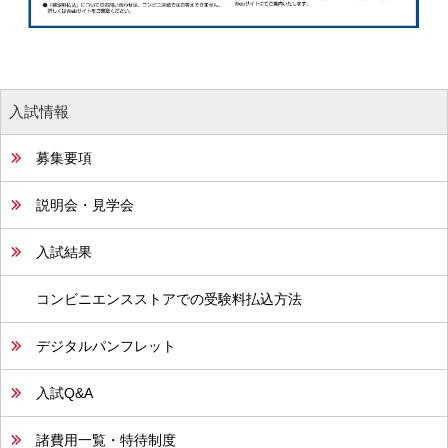
入試情報
募集要項
説明会・見学会
入試結果
コンビニエンスストアでの受験料払込方法
デジタルパンフレット
入試Q&A
諸費用一覧・特待制度