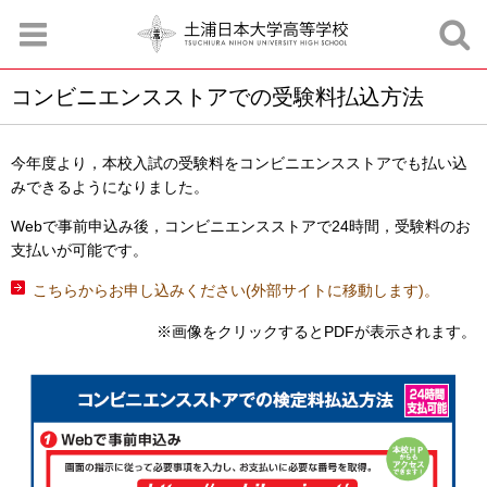
コンビニエンスストアでの受験料払込方法
お知らせ
お問合せ
資料請求
サイトマップ
アクセスマップ
今年度より，本校入試の受験料をコンビニエンスストアでも払い込
みできるようになりました。
Webで事前申込み後，コンビニエンスストアで24時間，受験料のお
支払いが可能です。
こちらからお申し込みください(外部サイトに移動します)。
※画像をクリックするとPDFが表示されます。