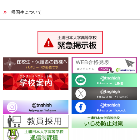
帰国生について