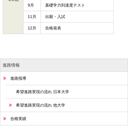
9月
基礎学力到達度テスト
11月
出願・入試
12月
合格発表
進路情報
進路指導
希望進路実現の流れ 日本大学
希望進路実現の流れ 他大学
合格実績