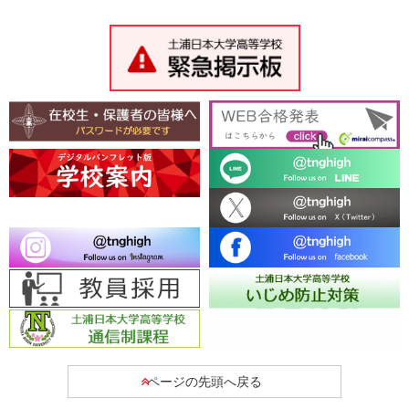
ページの先頭へ戻る