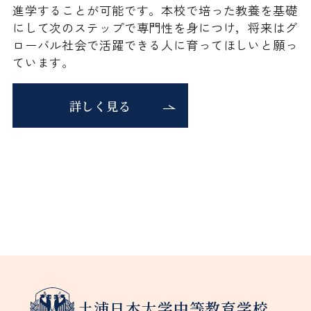
進学することが可能です。本校で培った教養を基礎
にして次のステップで専門性を身につけ，将来はグ
ローバル社会で活躍できる人に育ってほしいと願っ
ています。
詳しく見る
土浦日本大学中等教育学校