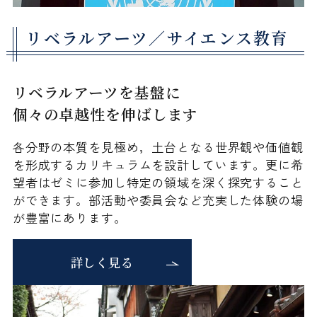
リベラルアーツ／サイエンス教育
リベラルアーツを基盤に
個々の卓越性を伸ばします
各分野の本質を見極め，土台となる世界観や価値観
を形成するカリキュラムを設計しています。更に希
望者はゼミに参加し特定の領域を深く探究すること
ができます。部活動や委員会など充実した体験の場
が豊富にあります。
詳しく見る