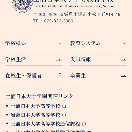
Tsuchiura Nihon University Secondary School
〒300-0826 茨城県土浦市小松ヶ丘町4-46
TEL:
029-822-3386
学校概要
教育システム
学校生活
入試情報
在校生・保護者
卒業生
土浦日本大学学園関連リンク
土浦日本大学高等学校
岩瀬日本大学高等学校
土浦日本大学高等学校通信課程