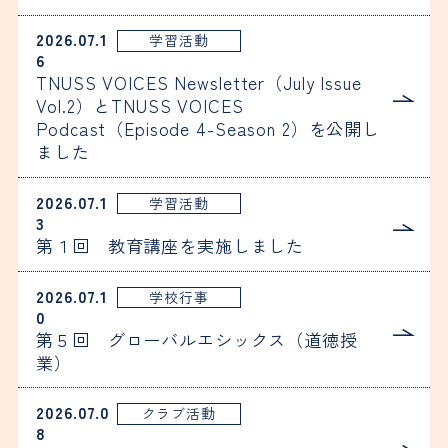
2026.07.1
学習活動
6
TNUSS VOICES Newsletter（July Issue
Vol.2）とTNUSS VOICES
Podcast（Episode 4-Season 2）を公開し
ました
2026.07.1
学習活動
3
第１回 教育講座を実施しました
2026.07.1
学校行事
0
第５回 グローバルエシックス（道徳授
業）
2026.07.0
クラブ活動
8