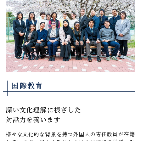
国際教育
深い文化理解に根ざした
対話力を養います
様々な文化的な背景を持つ外国人の専任教員が在籍