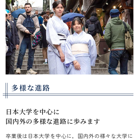
多様な進路
日本大学を中心に
国内外の多様な進路に歩みます
卒業後は日本大学を中心に，国内外の様々な大学に