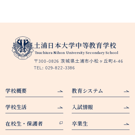
土浦日本大学中等教育学校
Tsuchiura Nihon University Secondary School
〒300-0826 茨城県土浦市小松ヶ丘町4-46
TEL:
029-822-3386
学校概要
教育システム
学校生活
入試情報
在校生・保護者
卒業生