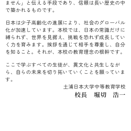
ません」と伝える手段であり、信頼は長い歴史の中
で築かれるものです。
日本は少子高齢化の進展により、社会のグローバル
化が加速しています。本校では、日本の常識だけに
縛られず、世界を見据え、挑戦を恐れず成長してい
く力を育みます。挨拶を通じて相手を尊重し、自分
を知ること。それが、本校の教育理念の根幹です。
ここで学ぶすべての生徒が、異文化と共生しなが
ら、自らの未来を切り拓いていくことを願っていま
す。
土浦日本大学中等教育学校
校長 堀切 浩一