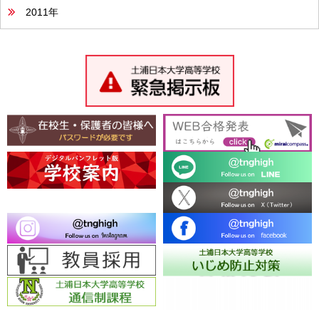
2011年