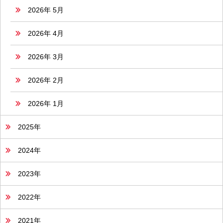
2026年 5月
2026年 4月
2026年 3月
2026年 2月
2026年 1月
2025年
2024年
2023年
2022年
2021年