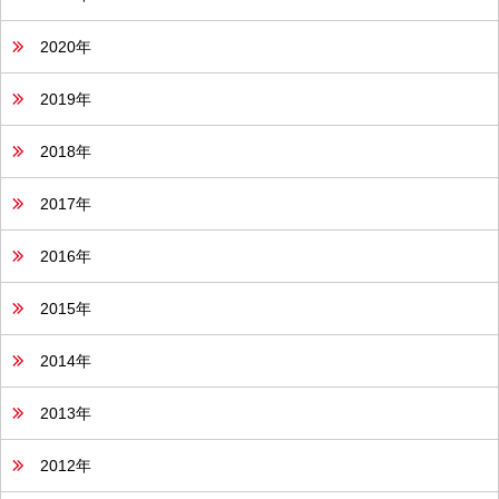
2020年
2019年
2018年
2017年
2016年
2015年
2014年
2013年
2012年