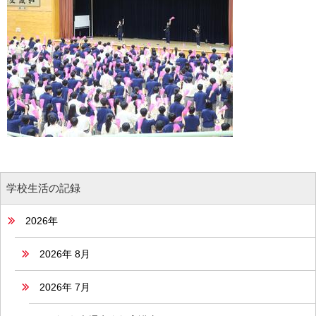
学校生活の記録
2026年
2026年 8月
2026年 7月