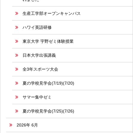
生産工学部オープンキャンパス
ハワイ英語研修
東京大学 宇野ゼミ体験授業
日本大学出張講義
全3年スポーツ大会
夏の学校見学会(7/19)(7/20)
サマー集中ゼミ
夏の学校見学会(7/25)(7/26)
2026年 6月