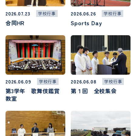
2026.07.23
2026.06.26
学校行事
学校行事
合同HR
Sports Day
2026.06.09
2026.06.08
学校行事
学校行事
第3学年 歌舞伎鑑賞
第１回 全校集会
教室