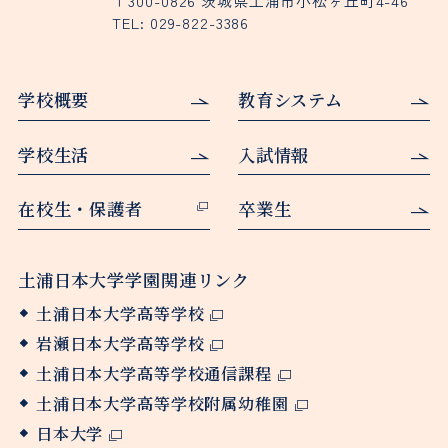
〒300-0826 茨城県土浦市小松ヶ丘町4-46
TEL:
029-822-3386
学校概要
教育システム
学校生活
入試情報
在校生・保護者
卒業生
土浦日本大学学園関連リンク
土浦日本大学高等学校
岩瀬日本大学高等学校
土浦日本大学高等学校通信課程
土浦日本大学高等学校附属幼稚園
日本大学