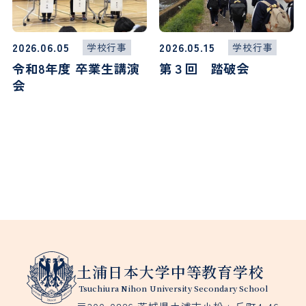
2026.06.05
2026.05.15
学校行事
学校行事
令和8年度 卒業生講演
第３回 踏破会
会
土浦日本大学中等教育学校
Tsuchiura Nihon University Secondary School