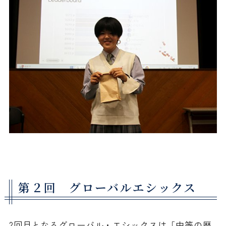
第２回 グローバルエシックス
2回目となるグローバル・エシックスは「中等の歴