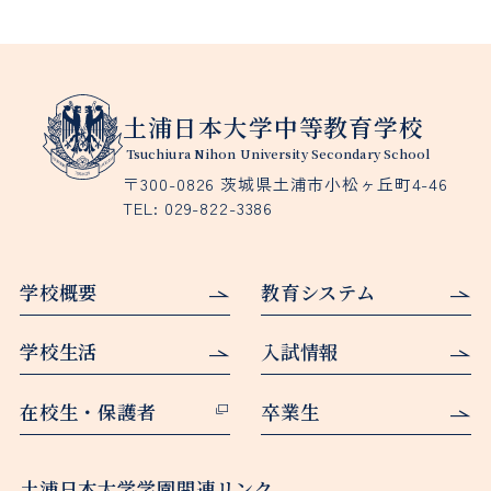
土浦日本大学中等教育学校
Tsuchiura Nihon University Secondary School
〒300-0826 茨城県土浦市小松ヶ丘町4-46
TEL:
029-822-3386
学校概要
教育システム
学校生活
入試情報
在校生・保護者
卒業生
土浦日本大学学園関連リンク