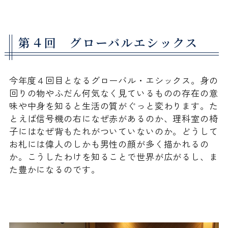
第４回 グローバルエシックス
今年度４回目となるグローバル・エシックス。身の
回りの物やふだん何気なく見ているものの存在の意
味や中身を知ると生活の質がぐっと変わります。た
とえば信号機の右になぜ赤があるのか、理科室の椅
子にはなぜ背もたれがついていないのか。どうして
お札には偉人のしかも男性の顔が多く描かれるの
か。こうしたわけを知ることで世界が広がるし、ま
た豊かになるのです。