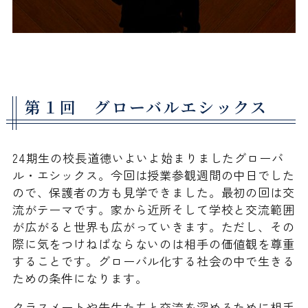
第１回 グローバルエシックス
24期生の校長道徳いよいよ始まりましたグローバ
ル・エシックス。今回は授業参観週間の中日でした
ので、保護者の方も見学できました。最初の回は交
流がテーマです。家から近所そして学校と交流範囲
が広がると世界も広がっていきます。ただし、その
際に気をつけねばならないのは相手の価値観を尊重
することです。グローバル化する社会の中で生きる
ための条件になります。
クラスメートや先生たちと交流を深めるために相手