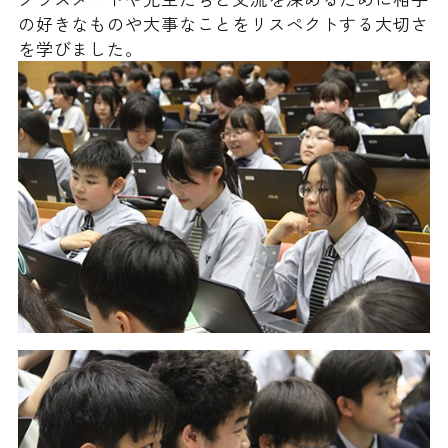
の好きなものや大事なことをリスペクトする大切さ
を学びました。