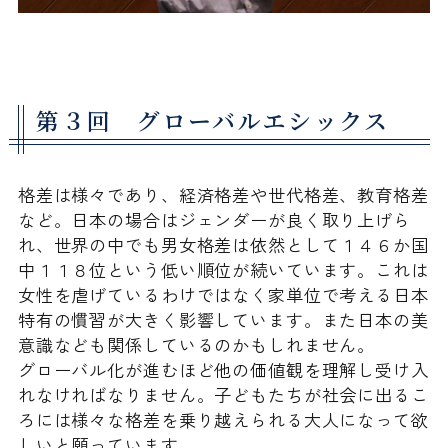
第３回 グローバルエシックス
格差は様々であり、経済格差や世代格差、教育格差
など。日本の場合はジェンダーが良く取り上げら
れ、世界の中でも男女格差は依然として１４６か国
中１１８位という低い順位が続いています。これは
女性を虐げているわけではなく家単位で考える日本
特有の慣習が大きく影響しています。また日本の美
意識なども関係しているのかもしれません。
グローバル化が進むほど他の価値観を理解し受け入
れなければなりません。子どもたちが社会に出るこ
ろには様々な格差を乗り越えられる大人になって欲
しいと願っています。