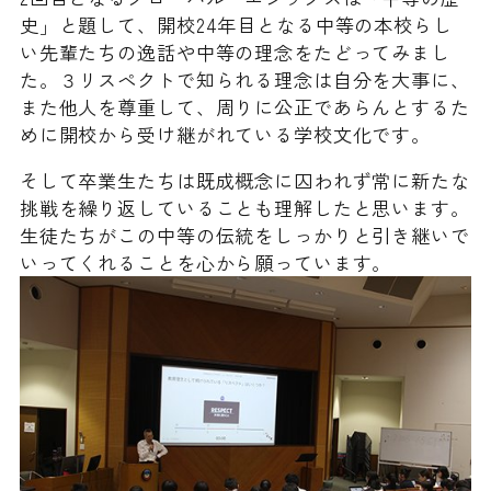
史」と題して、開校24年目となる中等の本校らし
い先輩たちの逸話や中等の理念をたどってみまし
た。３リスペクトで知られる理念は自分を大事に、
また他人を尊重して、周りに公正であらんとするた
めに開校から受け継がれている学校文化です。
そして卒業生たちは既成概念に囚われず常に新たな
挑戦を繰り返していることも理解したと思います。
生徒たちがこの中等の伝統をしっかりと引き継いで
いってくれることを心から願っています。