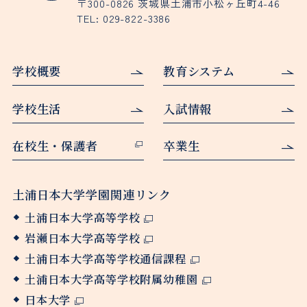
〒300-0826 茨城県土浦市小松ヶ丘町4-46
TEL:
029-822-3386
学校概要
教育システム
学校生活
入試情報
在校生・保護者
卒業生
土浦日本大学学園関連リンク
土浦日本大学高等学校
岩瀬日本大学高等学校
土浦日本大学高等学校通信課程
土浦日本大学高等学校附属幼稚園
日本大学