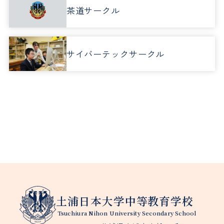
茶道サークル
サイバーテックサークル
土浦日本大学中等教育学校
Tsuchiura Nihon University Secondary School