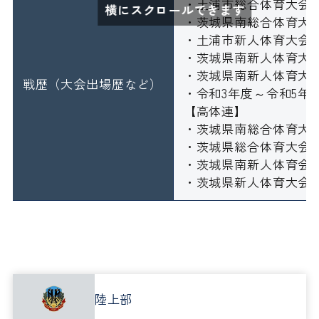
・土浦市総合体育大会男
横にスクロールできます
・茨城県南総合体育大
・土浦市新人体育大会男
・茨城県南新人体育大
・茨城県南新人体育大
戦歴（大会出場歴など）
・令和3年度～令和5年
【高体連】
・茨城県南総合体育大
・茨城県総合体育大会
・茨城県南新人体育会
・茨城県新人体育大会
陸上部