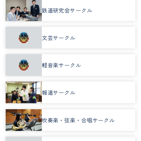
鉄道研究会サークル
文芸サークル
軽音楽サークル
報道サークル
吹奏楽・弦楽・合唱サークル