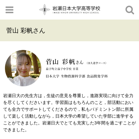
菅山 彩帆さん
岩瀬日大の先生方は，生徒の意見を尊重し，進路実現に向けて全力
を尽くしてくださいます。学習面はもちろんのこと，部活動におい
ても全力でサポートしてくださるので，私もバドミントン部に所属
して楽しく活動しながら，日本大学の希望していた学部に進学する
ことができました。岩瀬日大でとても充実した3年間を過ごすことが
できました。