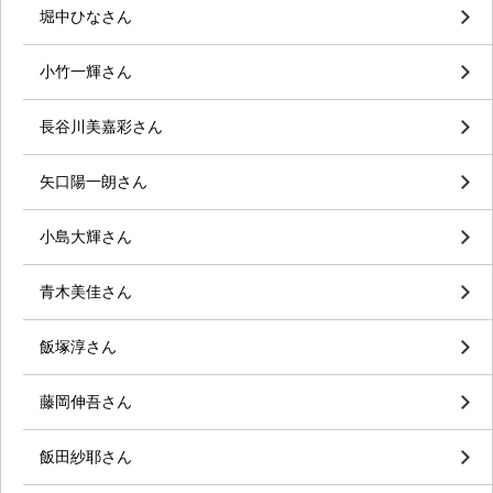
堀中ひなさん
小竹一輝さん
長谷川美嘉彩さん
矢口陽一朗さん
小島大輝さん
青木美佳さん
飯塚淳さん
藤岡伸吾さん
飯田紗耶さん