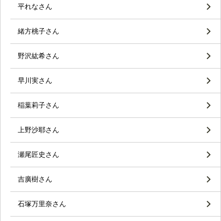
平れなさん
緒方桃子さん
野沢紘希さん
早川実さん
稲葉莉子さん
上野沙耶さん
瀬尾匠史さん
吉廣樹さん
石塚万里奈さん