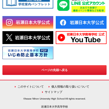
ページの先頭へ戻る
このサイトについて
個人情報の取り扱いについて
サイトマップ
©Iwase Nihon University High School All rights reserved.
岩瀬日本大学高等学校