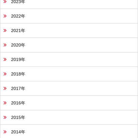
2023年
2022年
2021年
2020年
2019年
2018年
2017年
2016年
2015年
2014年