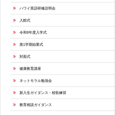
ハワイ英語研修説明会
入館式
令和8年度入学式
第1学期始業式
対面式
健康教育講座
ネットモラル勉強会
新入生ガイダンス・校歌練習
教育相談ガイダンス