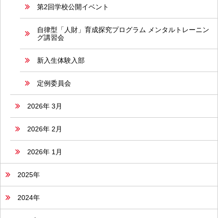
第2回学校公開イベント
自律型「人財」育成探究プログラム メンタルトレーニン
グ講習会
新入生体験入部
定例委員会
2026年 3月
2026年 2月
2026年 1月
2025年
2024年