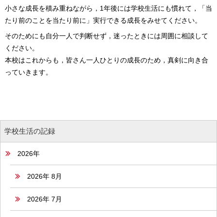
小さな成長を積み重ねながら，1年後には学校生活にも慣れて，「当
たり前のことを当たり前に」実行できる成長をみせてください。
そのためにも自分一人で判断せず，迷ったときには周囲に相談して
ください。
本校はこれからも，皆さん一人ひとりの成長のため，真剣に向き合
っていきます。
学校生活の記録
2026年
2026年 8月
2026年 7月