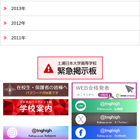
2013年
2012年
2011年