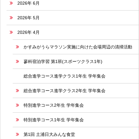
2026年 6月
2026年 5月
2026年 4月
かすみがうらマラソン実施に向けた会場周辺の清掃活動
蓼科宿泊学習 第1班(スポーツクラス1年)
総合進学コース進学クラス1年生 学年集会
総合進学コース進学クラス2年生 学年集会
特別進学コース2年生 学年集会
特別進学コース1年生 学年集会
第1回 土浦日大みんな食堂