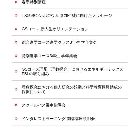
春季特別講座
TX延伸シンポジウム 参加生徒に向けたメッセージ
GSコース 新入生オリエンテーション
総合進学コース進学クラス3年生 学年集会
特別進学コース3年生 学年集会
GSコース理系「理数探究」におけるエネルギーミックス
PBLの取り組み
理数探究における個人研究の始動と科学教育振興助成の
採択について
スクールバス乗車指導会
インタレストラーニング 開講講座説明会