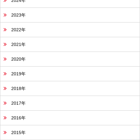
2024年
2023年
2022年
2021年
2020年
2019年
2018年
2017年
2016年
2015年