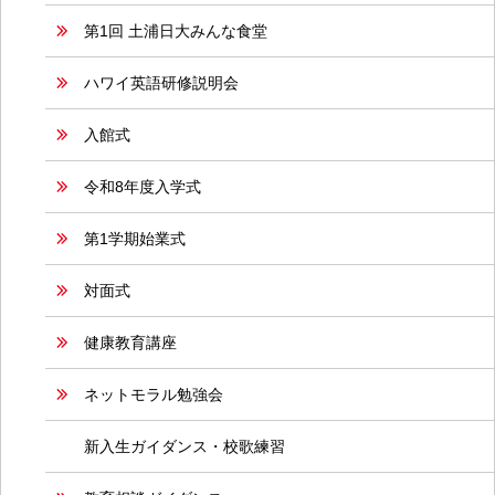
第1回 土浦日大みんな食堂
ハワイ英語研修説明会
入館式
令和8年度入学式
第1学期始業式
対面式
健康教育講座
ネットモラル勉強会
新入生ガイダンス・校歌練習