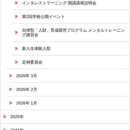
インタレストラーニング 開講講座説明会
第2回学校公開イベント
自律型「人財」育成探究プログラム メンタルトレーニン
グ講習会
新入生体験入部
定例委員会
2026年 3月
2026年 2月
2026年 1月
2025年