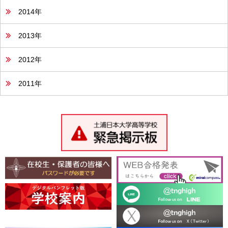
2014年
2013年
2012年
2011年