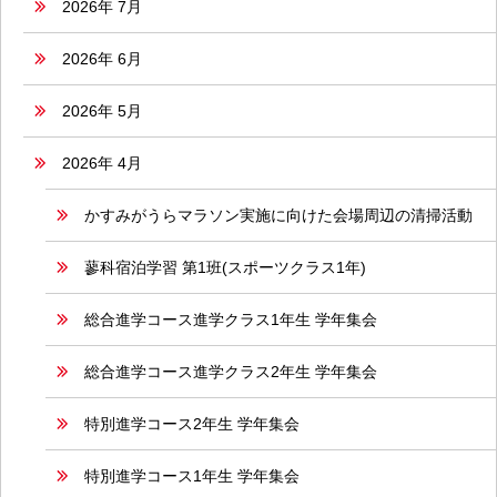
2026年 7月
2026年 6月
2026年 5月
2026年 4月
かすみがうらマラソン実施に向けた会場周辺の清掃活動
蓼科宿泊学習 第1班(スポーツクラス1年)
総合進学コース進学クラス1年生 学年集会
総合進学コース進学クラス2年生 学年集会
特別進学コース2年生 学年集会
特別進学コース1年生 学年集会