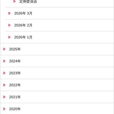
定例委員会
2026年 3月
2026年 2月
2026年 1月
2025年
2024年
2023年
2022年
2021年
2020年