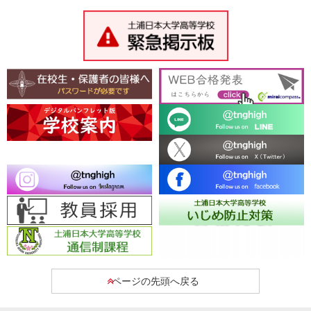
ページの先頭へ戻る