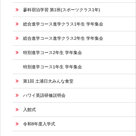
蓼科宿泊学習 第1班(スポーツクラス1年)
総合進学コース進学クラス1年生 学年集会
総合進学コース進学クラス2年生 学年集会
特別進学コース2年生 学年集会
特別進学コース1年生 学年集会
第1回 土浦日大みんな食堂
ハワイ英語研修説明会
入館式
令和8年度入学式