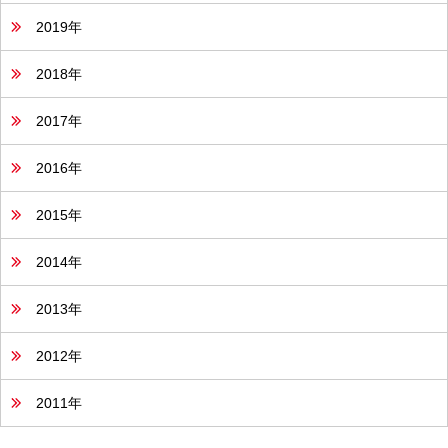
2019年
2018年
2017年
2016年
2015年
2014年
2013年
2012年
2011年