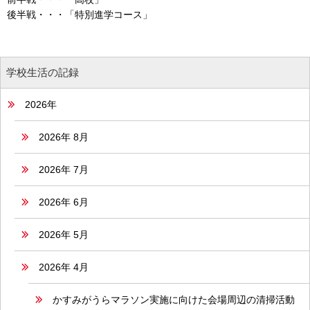
後半戦・・・「特別進学コース」
学校生活の記録
2026年
2026年 8月
2026年 7月
2026年 6月
2026年 5月
2026年 4月
かすみがうらマラソン実施に向けた会場周辺の清掃活動