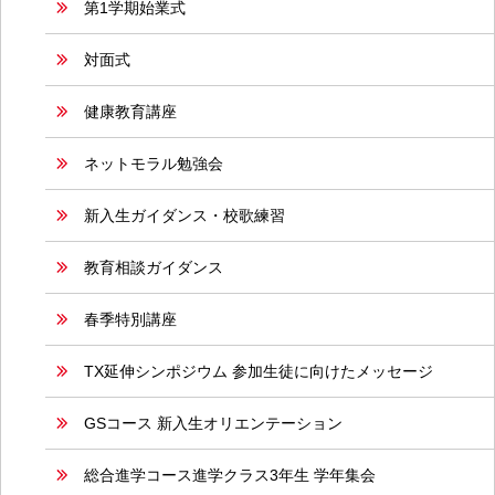
第1学期始業式
対面式
健康教育講座
ネットモラル勉強会
新入生ガイダンス・校歌練習
教育相談ガイダンス
春季特別講座
TX延伸シンポジウム 参加生徒に向けたメッセージ
GSコース 新入生オリエンテーション
総合進学コース進学クラス3年生 学年集会