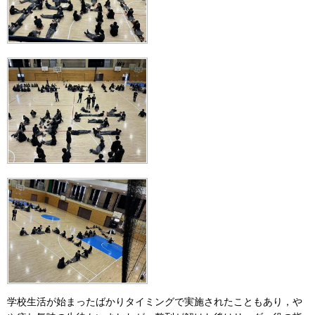
学校生活が始まったばかりタイミングで実施されたこともあり，や