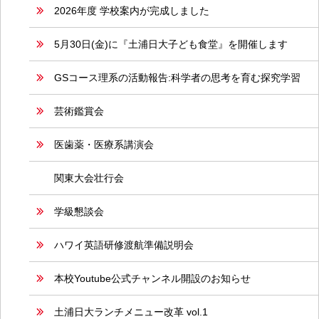
2026年度 学校案内が完成しました
5月30日(金)に『土浦日大子ども食堂』を開催します
GSコース理系の活動報告:科学者の思考を育む探究学習
芸術鑑賞会
医歯薬・医療系講演会
関東大会壮行会
学級懇談会
ハワイ英語研修渡航準備説明会
本校Youtube公式チャンネル開設のお知らせ
土浦日大ランチメニュー改革 vol.1