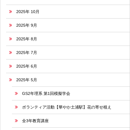
2025年 10月
2025年 9月
2025年 8月
2025年 7月
2025年 6月
2025年 5月
GS2年理系 第1回模擬学会
ボランティア活動【華やか土浦駅】花の寄せ植え
全3年教育講座