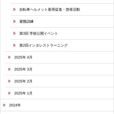
自転車ヘルメット着用促進・啓発活動
避難訓練
第3回 学校公開イベント
第2回インタレストラーニング
2025年 4月
2025年 3月
2025年 2月
2025年 1月
2024年