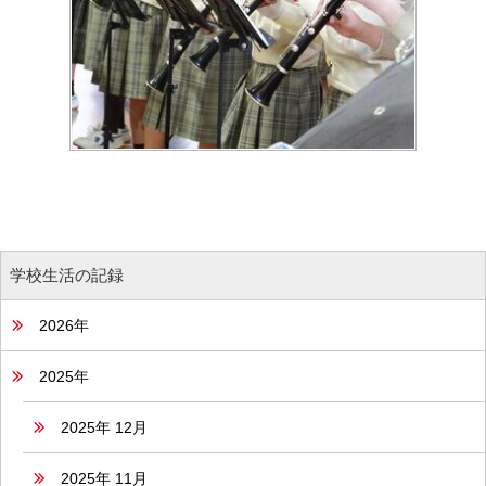
学校生活の記録
2026年
2025年
2025年 12月
2025年 11月