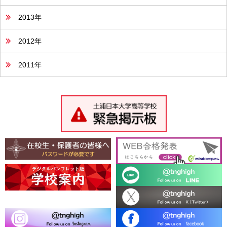
2013年
2012年
2011年