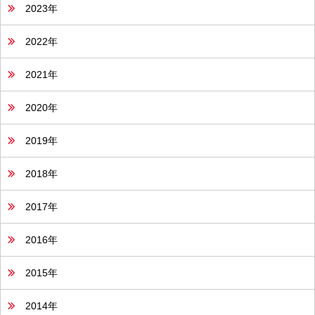
2023年
2022年
2021年
2020年
2019年
2018年
2017年
2016年
2015年
2014年