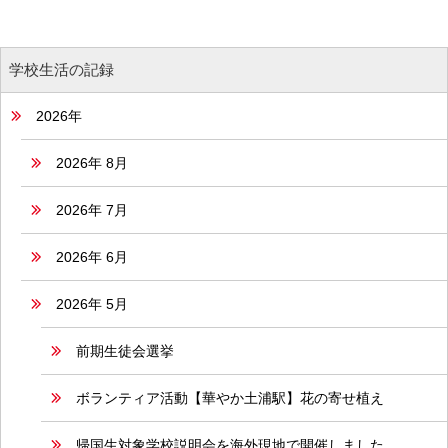
学校生活の記録
2026年
2026年 8月
2026年 7月
2026年 6月
2026年 5月
前期生徒会選挙
ボランティア活動【華やか土浦駅】花の寄せ植え
帰国生対象学校説明会を海外現地で開催しました