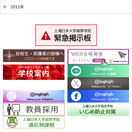
2011年