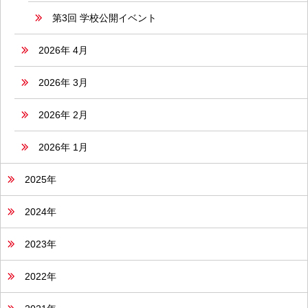
第3回 学校公開イベント
2026年 4月
2026年 3月
2026年 2月
2026年 1月
2025年
2024年
2023年
2022年