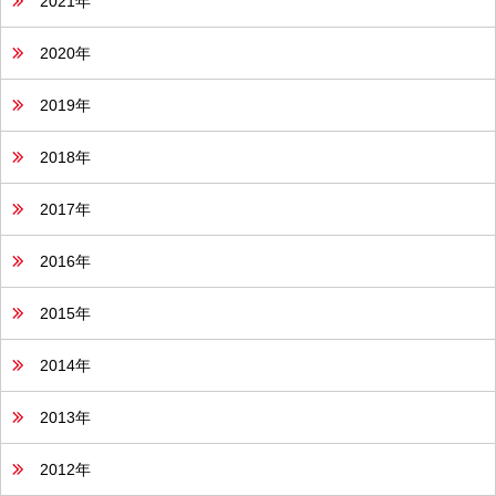
2021年
2020年
2019年
2018年
2017年
2016年
2015年
2014年
2013年
2012年