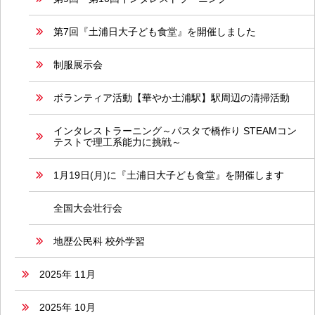
第7回『土浦日大子ども食堂』を開催しました
制服展示会
ボランティア活動【華やか土浦駅】駅周辺の清掃活動
インタレストラーニング～パスタで橋作り STEAMコン
テストで理工系能力に挑戦～
1月19日(月)に『土浦日大子ども食堂』を開催します
全国大会壮行会
地歴公民科 校外学習
2025年 11月
2025年 10月