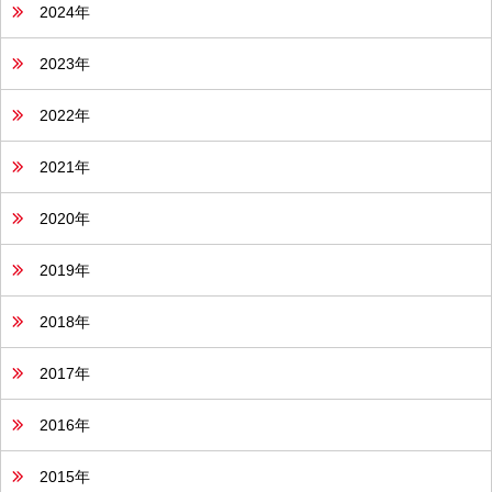
2024年
2023年
2022年
2021年
2020年
2019年
2018年
2017年
2016年
2015年