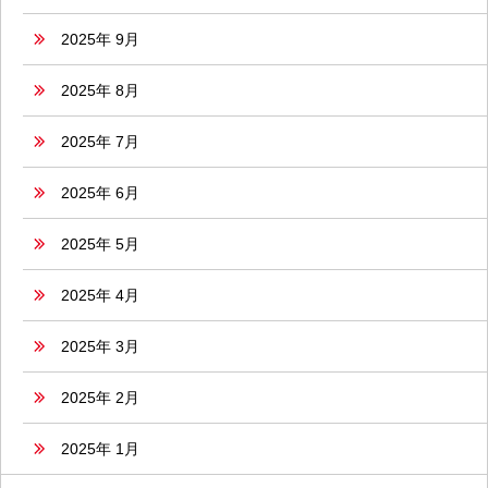
2025年 9月
2025年 8月
2025年 7月
2025年 6月
2025年 5月
2025年 4月
2025年 3月
2025年 2月
2025年 1月