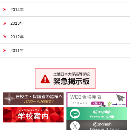
2014年
2013年
2012年
2011年