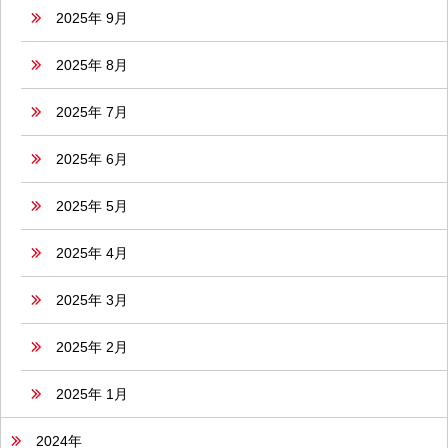
2025年 9月
2025年 8月
2025年 7月
2025年 6月
2025年 5月
2025年 4月
2025年 3月
2025年 2月
2025年 1月
2024年