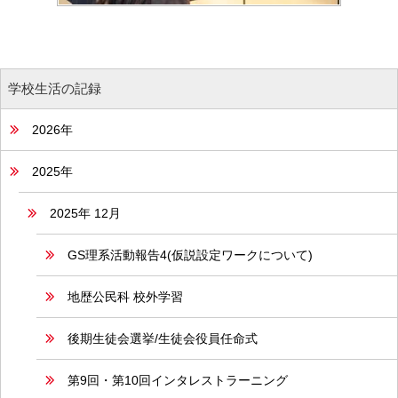
学校生活の記録
2026年
2025年
2025年 12月
GS理系活動報告4(仮説設定ワークについて)
地歴公民科 校外学習
後期生徒会選挙/生徒会役員任命式
第9回・第10回インタレストラーニング