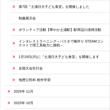
第7回『土浦日大子ども食堂』を開催しました
制服展示会
ボランティア活動【華やか土浦駅】駅周辺の清掃活動
インタレストラーニング～パスタで橋作り STEAMコン
テストで理工系能力に挑戦～
1月19日(月)に『土浦日大子ども食堂』を開催します
全国大会壮行会
地歴公民科 校外学習
2025年 11月
2025年 10月