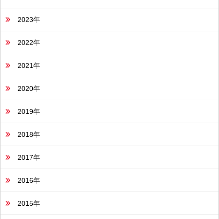
2023年
2022年
2021年
2020年
2019年
2018年
2017年
2016年
2015年