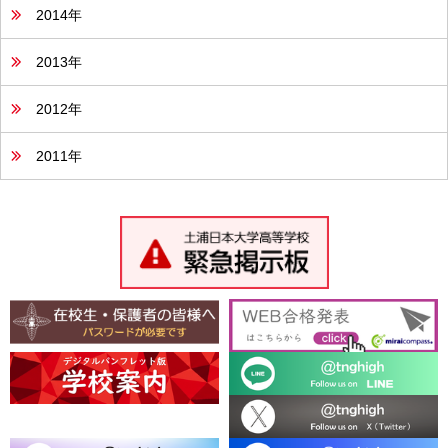
2014年
2013年
2012年
2011年