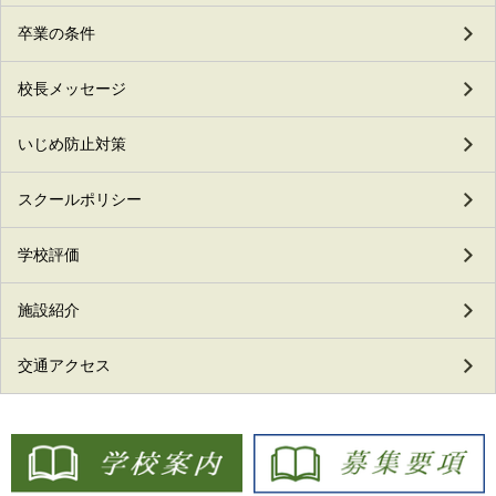
卒業の条件
校長メッセージ
いじめ防止対策
スクールポリシー
学校評価
施設紹介
交通アクセス