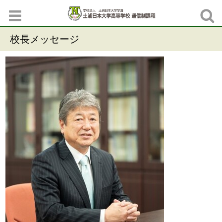
校長メッセージ