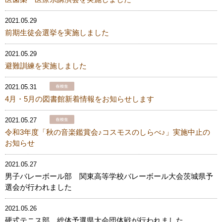
2021.05.29
前期生徒会選挙を実施しました
2021.05.29
避難訓練を実施しました
2021.05.31
4月・5月の図書館新着情報をお知らせします
2021.05.27
令和3年度「秋の音楽鑑賞会♪コスモスのしらべ♪」実施中止の
お知らせ
2021.05.27
男子バレーボール部 関東高等学校バレーボール大会茨城県予
選会が行われました
2021.05.26
硬式テニス部 総体予選県大会団体戦が行われました