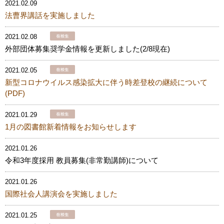
2021.02.09
法曹界講話を実施しました
2021.02.08
外部団体募集奨学金情報を更新しました(2/8現在)
2021.02.05
新型コロナウイルス感染拡大に伴う時差登校の継続について
(PDF)
2021.01.29
1月の図書館新着情報をお知らせします
2021.01.26
令和3年度採用 教員募集(非常勤講師)について
2021.01.26
国際社会人講演会を実施しました
2021.01.25