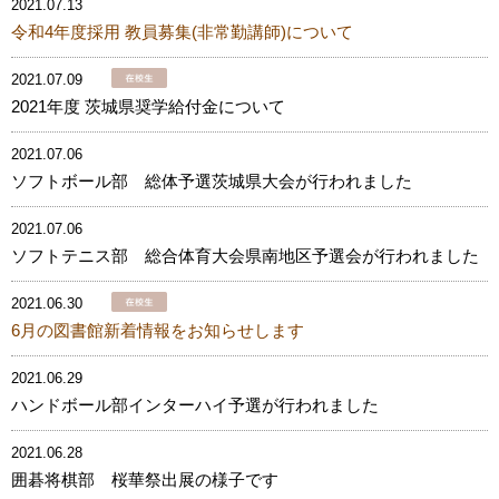
2021.07.13
令和4年度採用 教員募集(非常勤講師)について
2021.07.09
2021年度 茨城県奨学給付金について
2021.07.06
ソフトボール部 総体予選茨城県大会が行われました
2021.07.06
ソフトテニス部 総合体育大会県南地区予選会が行われました
2021.06.30
6月の図書館新着情報をお知らせします
2021.06.29
ハンドボール部インターハイ予選が行われました
2021.06.28
囲碁将棋部 桜華祭出展の様子です