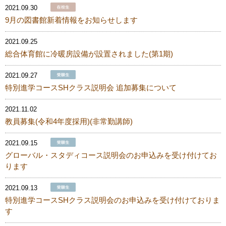
2021.09.30
9月の図書館新着情報をお知らせします
2021.09.25
総合体育館に冷暖房設備が設置されました(第1期)
2021.09.27
特別進学コースSHクラス説明会 追加募集について
2021.11.02
教員募集(令和4年度採用)(非常勤講師)
2021.09.15
グローバル・スタディコース説明会のお申込みを受け付けてお
ります
2021.09.13
特別進学コースSHクラス説明会のお申込みを受け付けておりま
す