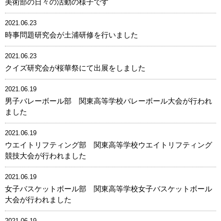
美術部の日々の活動の様子です
2021.06.23
時事問題研究会が土浦研修を行いました
2021.06.23
クイズ研究会が桜華祭にて出展をしました
2021.06.19
男子バレーボール部 関東高等学校バレーボール大会が行われ
ました
2021.06.19
ウエイトリフティング部 関東高等学校ウエイトリフティング
競技大会が行われました
2021.06.19
女子バスケットボール部 関東高等学校女子バスケットボール
大会が行われました
2021.06.19