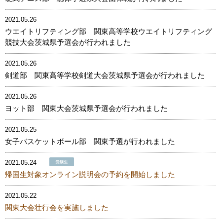
2021.05.26
ウエイトリフティング部 関東高等学校ウエイトリフティング
競技大会茨城県予選会が行われました
2021.05.26
剣道部 関東高等学校剣道大会茨城県予選会が行われました
2021.05.26
ヨット部 関東大会茨城県予選会が行われました
2021.05.25
女子バスケットボール部 関東予選が行われました
2021.05.24
帰国生対象オンライン説明会の予約を開始しました
2021.05.22
関東大会壮行会を実施しました