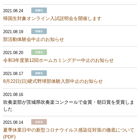
2021.08.24
帰国生対象オンライン入試説明会を開催します
2021.08.19
部活動体験会中止のお知らせ
2021.08.20
令和3年度第12回ホームカミングデー中止のお知らせ
2021.08.17
8月22日(日)硬式野球部体験入部中止のお知らせ
2021.08.16
吹奏楽部が茨城県吹奏楽コンクールで金賞・朝日賞を受賞しま
した
2021.08.14
夏季休業日中の新型コロナウイルス感染症対策の徹底について
(PDF)