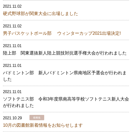
2021.11.02
硬式野球部が関東大会に出場しました
2021.11.02
男子バスケットボール部 ウィンターカップ2021出場決定!
2021.11.01
陸上部 関東選抜新人陸上競技対抗選手権大会が行われました
2021.11.01
バドミントン部 新人バドミントン県南地区予選会が行われま
した
2021.11.01
ソフトテニス部 令和3年度県南高等学校ソフトテニス新人大会
が行われました
2021.10.29
10月の図書館新着情報をお知らせします