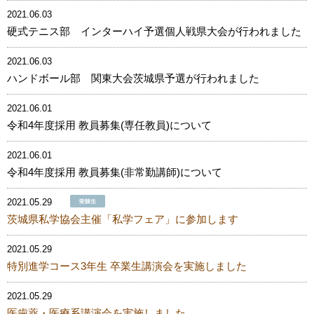
2021.06.03
硬式テニス部 インターハイ予選個人戦県大会が行われました
2021.06.03
ハンドボール部 関東大会茨城県予選が行われました
2021.06.01
令和4年度採用 教員募集(専任教員)について
2021.06.01
令和4年度採用 教員募集(非常勤講師)について
2021.05.29
茨城県私学協会主催「私学フェア」に参加します
2021.05.29
特別進学コース3年生 卒業生講演会を実施しました
2021.05.29
医歯薬・医療系講演会を実施しました