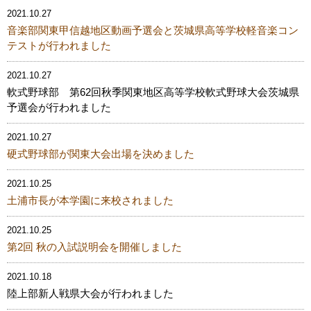
2021.10.27
音楽部関東甲信越地区動画予選会と茨城県高等学校軽音楽コン
テストが行われました
2021.10.27
軟式野球部 第62回秋季関東地区高等学校軟式野球大会茨城県
予選会が行われました
2021.10.27
硬式野球部が関東大会出場を決めました
2021.10.25
土浦市長が本学園に来校されました
2021.10.25
第2回 秋の入試説明会を開催しました
2021.10.18
陸上部新人戦県大会が行われました