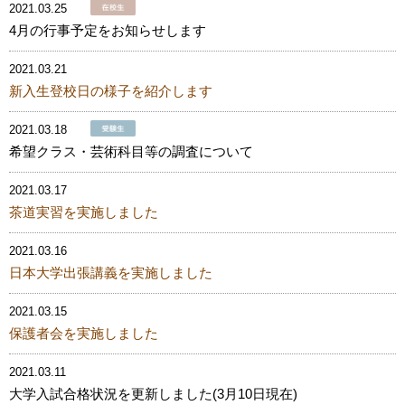
2021.03.25
4月の行事予定をお知らせします
2021.03.21
新入生登校日の様子を紹介します
2021.03.18
希望クラス・芸術科目等の調査について
2021.03.17
茶道実習を実施しました
2021.03.16
日本大学出張講義を実施しました
2021.03.15
保護者会を実施しました
2021.03.11
大学入試合格状況を更新しました(3月10日現在)