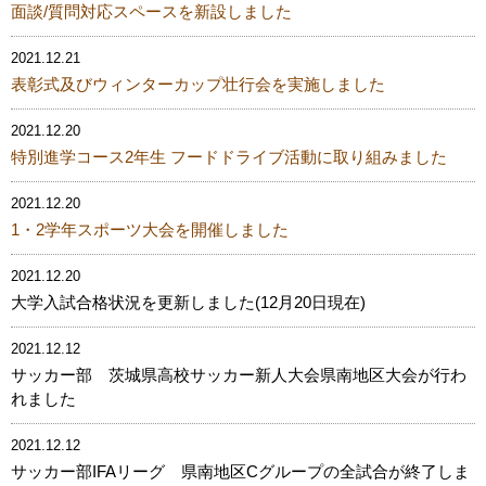
面談/質問対応スペースを新設しました
2021.12.21
表彰式及びウィンターカップ壮行会を実施しました
2021.12.20
特別進学コース2年生 フードドライブ活動に取り組みました
2021.12.20
1・2学年スポーツ大会を開催しました
2021.12.20
大学入試合格状況を更新しました(12月20日現在)
2021.12.12
サッカー部 茨城県高校サッカー新人大会県南地区大会が行わ
れました
2021.12.12
サッカー部IFAリーグ 県南地区Cグループの全試合が終了しま