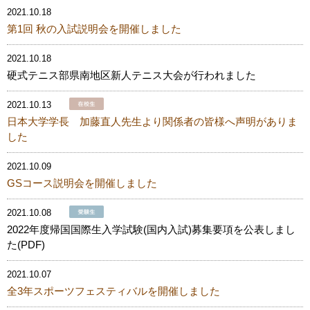
2021.10.18
第1回 秋の入試説明会を開催しました
2021.10.18
硬式テニス部県南地区新人テニス大会が行われました
2021.10.13
日本大学学長 加藤直人先生より関係者の皆様へ声明がありま
した
2021.10.09
GSコース説明会を開催しました
2021.10.08
2022年度帰国国際生入学試験(国内入試)募集要項を公表しまし
た(PDF)
2021.10.07
全3年スポーツフェスティバルを開催しました