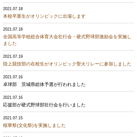
2021.07.18
本校卒業生がオリンピックに出場します
2021.07.18
全国高等学校総合体育大会壮行会・硬式野球部激励会を実施し
ました
2021.07.19
陸上競技部の在校生がオリンピック聖火リレーに参加しました
2021.07.16
卓球部 茨城県総体予選が行われました
2021.07.16
応援部が硬式野球部壮行会を行いました
2021.07.15
桜華祭(文化祭)を実施しました