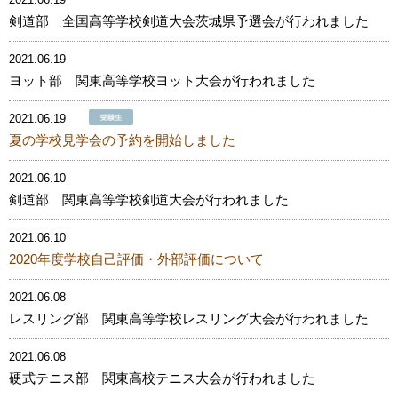
剣道部 全国高等学校剣道大会茨城県予選会が行われました
2021.06.19
ヨット部 関東高等学校ヨット大会が行われました
2021.06.19
夏の学校見学会の予約を開始しました
2021.06.10
剣道部 関東高等学校剣道大会が行われました
2021.06.10
2020年度学校自己評価・外部評価について
2021.06.08
レスリング部 関東高等学校レスリング大会が行われました
2021.06.08
硬式テニス部 関東高校テニス大会が行われました