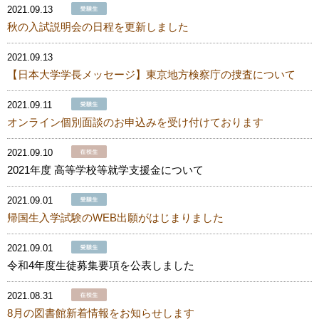
2021.09.13
秋の入試説明会の日程を更新しました
2021.09.13
【日本大学学長メッセージ】東京地方検察庁の捜査について
2021.09.11
オンライン個別面談のお申込みを受け付けております
2021.09.10
2021年度 高等学校等就学支援金について
2021.09.01
帰国生入学試験のWEB出願がはじまりました
2021.09.01
令和4年度生徒募集要項を公表しました
2021.08.31
8月の図書館新着情報をお知らせします