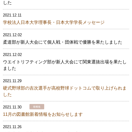
した
2021.12.11
学校法人日本大学理事長・日本大学学長メッセージ
2021.12.02
柔道部が新人大会にて個人戦・団体戦で優勝を果たしました
2021.12.02
ウエイトリフティング部が新人大会にて関東選抜出場を果たし
ました
2021.11.29
硬式野球部の吉次選手が高校野球ドットコムで取り上げられま
した
2021.11.30
11月の図書館新着情報をお知らせします
2021.11.26