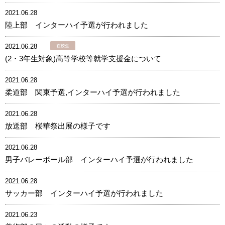
2021.06.28
陸上部 インターハイ予選が行われました
2021.06.28
(2・3年生対象)高等学校等就学支援金について
2021.06.28
柔道部 関東予選,インターハイ予選が行われました
2021.06.28
放送部 桜華祭出展の様子です
2021.06.28
男子バレーボール部 インターハイ予選が行われました
2021.06.28
サッカー部 インターハイ予選が行われました
2021.06.23