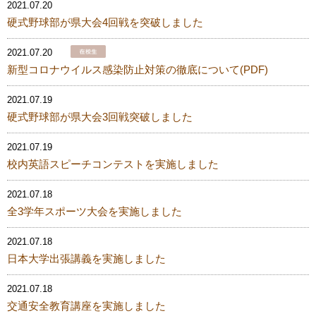
2021.07.20
硬式野球部が県大会4回戦を突破しました
2021.07.20
新型コロナウイルス感染防止対策の徹底について(PDF)
2021.07.19
硬式野球部が県大会3回戦突破しました
2021.07.19
校内英語スピーチコンテストを実施しました
2021.07.18
全3学年スポーツ大会を実施しました
2021.07.18
日本大学出張講義を実施しました
2021.07.18
交通安全教育講座を実施しました