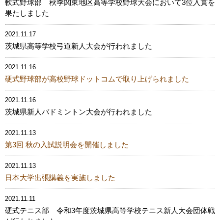
軟式野球部 秋季関東地区高等学校野球大会において3位入賞を
果たしました
2021.11.17
茨城県高等学校弓道新人大会が行われました
2021.11.16
硬式野球部が高校野球ドットコムで取り上げられました
2021.11.16
茨城県新人バドミントン大会が行われました
2021.11.13
第3回 秋の入試説明会を開催しました
2021.11.13
日本大学出張講義を実施しました
2021.11.11
硬式テニス部 令和3年度茨城県高等学校テニス新人大会団体戦