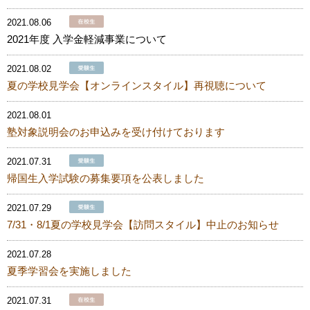
2021.08.06
2021年度 入学金軽減事業について
2021.08.02
夏の学校見学会【オンラインスタイル】再視聴について
2021.08.01
塾対象説明会のお申込みを受け付けております
2021.07.31
帰国生入学試験の募集要項を公表しました
2021.07.29
7/31・8/1夏の学校見学会【訪問スタイル】中止のお知らせ
2021.07.28
夏季学習会を実施しました
2021.07.31