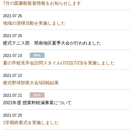
7月の図書館新着情報をお知らせします
2021.07.26
地域の清掃活動を実施しました
2021.07.26
硬式テニス部 県南地区夏季大会が行われました
2021.07.23
夏の学校見学会訪問スタイル(7/22)(7/23)を実施しました
2021.07.22
硬式野球部県大会5回戦結果
2021.07.21
2021年度 授業料軽減事業について
2021.07.20
1学期終業式を実施しました