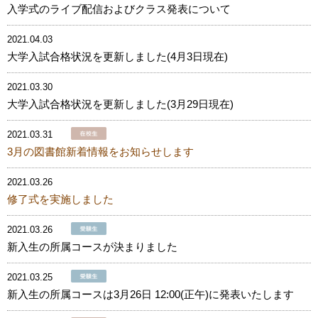
入学式のライブ配信およびクラス発表について
2021.04.03
大学入試合格状況を更新しました(4月3日現在)
2021.03.30
大学入試合格状況を更新しました(3月29日現在)
2021.03.31
3月の図書館新着情報をお知らせします
2021.03.26
修了式を実施しました
2021.03.26
新入生の所属コースが決まりました
2021.03.25
新入生の所属コースは3月26日 12:00(正午)に発表いたします