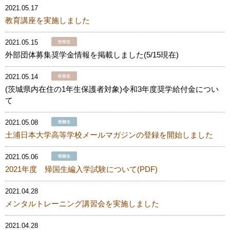
2021.05.17
教育講座を実施しました
2021.05.15
外部団体募集奨学金情報を掲載しました(5/15現在)
2021.05.14
(茨城県内在住の1年生保護者対象)令和3年度奨学給付金につい
て
2021.05.08
土浦日本大学高等学校メールマガジンの登録を開始しました
2021.05.06
2021年度 帰国生編入学試験について(PDF)
2021.04.28
メンタルトレーニング講習会を実施しました
2021.04.28