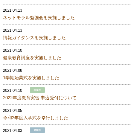
2021.04.13
ネットモラル勉強会を実施しました
2021.04.13
情報ガイダンスを実施しました
2021.04.10
健康教育講座を実施しました
2021.04.08
1学期始業式を実施しました
2021.04.10
2022年度教育実習 申込受付について
2021.04.05
令和3年度入学式を挙行しました
2021.04.03