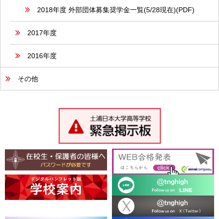
2018年度 外部団体募集奨学金一覧(5/28現在)(PDF)
2017年度
2016年度
その他