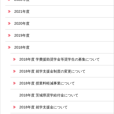
2021年度
2020年度
2019年度
2018年度
2018年度 学費援助奨学金等奨学生の募集について
2018年度 就学支援金制度の変更について
2018年度 授業料軽減事業について
2018年度 茨城県奨学給付金について
2018年度 就学支援金について