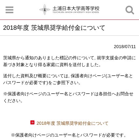
2018年度 茨城県奨学給付金について
お知らせ
お問合せ
資料請求
サイトマップ
アクセスマップ
2018/07/11
茨城県から通知のありました標記の件について, 就学支援金の申請に
基づき対象となり得る家庭に資料を送付しました。
送付した資料及び概要については, 保護者向けページ(ユーザー名と
パスワードが必要です)をご参照下さい。
※保護者向けページのユーザー名とパスワードは各担任へお問合せ
ください。
2018年度 茨城県奨学給付金について
※保護者向けページのユーザー名とパスワードが必要です。