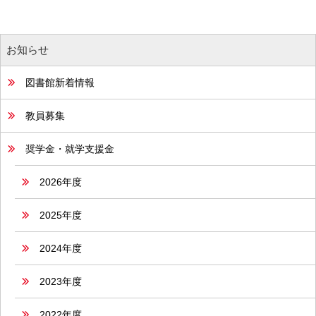
お知らせ
図書館新着情報
教員募集
奨学金・就学支援金
2026年度
2025年度
2024年度
2023年度
2022年度