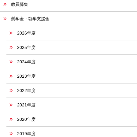
教員募集
奨学金・就学支援金
2026年度
2025年度
2024年度
2023年度
2022年度
2021年度
2020年度
2019年度