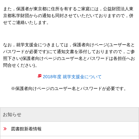
また，保護者が東京都に住所を有するご家庭には，公益財団法人東
京都私学財団からの通知も同封させていただいておりますので，併
せてご連絡いたします。
なお，就学支援金につきましては，保護者向けページ(ユーザー名と
パスワードが必要です)にて通知文書を添付しておりますので，ご参
照下さい(保護者向けページのユーザー名とパスワードは各担任へお
問合せください)。
2018年度 就学支援金について
※保護者向けページのユーザー名とパスワードが必要です。
お知らせ
図書館新着情報