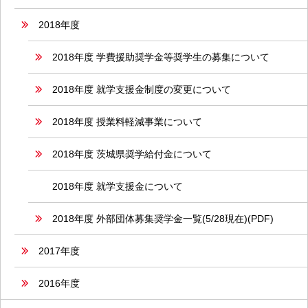
2018年度
2018年度 学費援助奨学金等奨学生の募集について
2018年度 就学支援金制度の変更について
2018年度 授業料軽減事業について
2018年度 茨城県奨学給付金について
2018年度 就学支援金について
2018年度 外部団体募集奨学金一覧(5/28現在)(PDF)
2017年度
2016年度