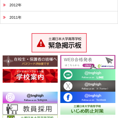
2012年
2011年