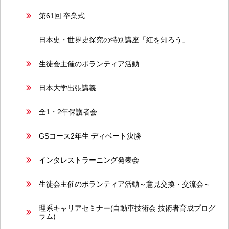
第61回 卒業式
日本史・世界史探究の特別講座「紅を知ろう」
生徒会主催のボランティア活動
日本大学出張講義
全1・2年保護者会
GSコース2年生 ディベート決勝
インタレストラーニング発表会
生徒会主催のボランティア活動～意見交換・交流会～
理系キャリアセミナー(自動車技術会 技術者育成プログ
ラム)