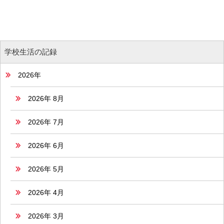
学校生活の記録
2026年
2026年 8月
2026年 7月
2026年 6月
2026年 5月
2026年 4月
2026年 3月