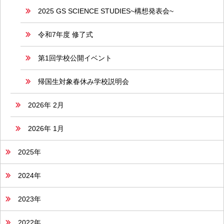
2025 GS SCIENCE STUDIES~構想発表会~
令和7年度 修了式
第1回学校公開イベント
帰国生対象春休み学校説明会
2026年 2月
2026年 1月
2025年
2024年
2023年
2022年