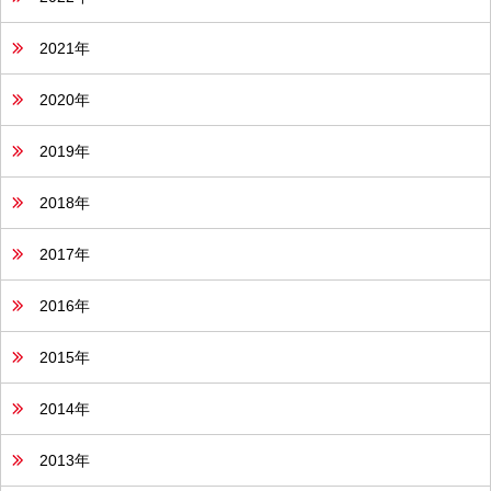
2021年
2020年
2019年
2018年
2017年
2016年
2015年
2014年
2013年