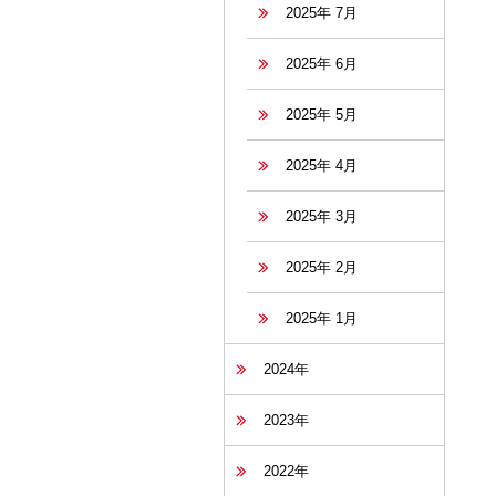
2025年 7月
2025年 6月
2025年 5月
2025年 4月
2025年 3月
2025年 2月
2025年 1月
2024年
2023年
2022年