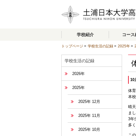
学校紹介
コース
トップページ
>
学校生活の記録
>
2025年
>
学校生活の記録
2026年
10
2025年
体育
本校
2025年 12月
晴天
まし
2025年 11月
3年
多く
2025年 10月
この