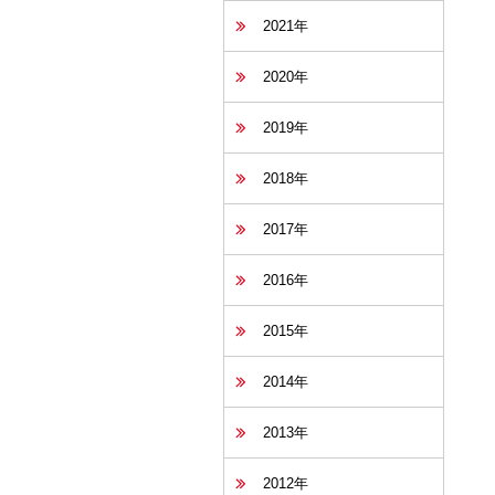
2021年
2020年
2019年
2018年
2017年
2016年
2015年
2014年
2013年
2012年