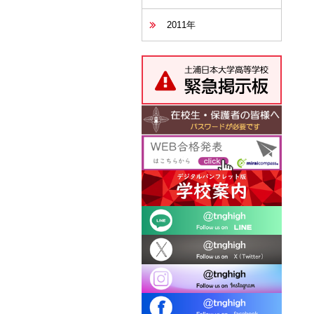
2011年